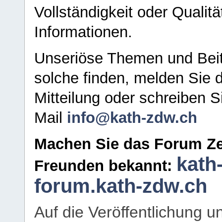
Vollständigkeit oder Qualitä
Informationen.
Unseriöse Themen und Beit
solche finden, melden Sie d
Mitteilung oder schreiben S
Mail
info@kath-zdw.ch
Machen Sie das Forum Ze
kath
Freunden bekannt:
forum.kath-zdw.ch
Auf die Veröffentlichung 