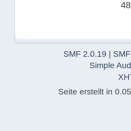
48
SMF 2.0.19
|
SMF
Simple Aud
XH
Seite erstellt in 0