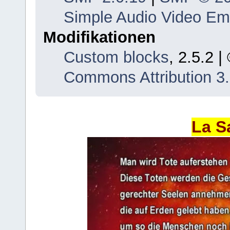
Simple Audio Video E
Modifikationen
Custom blocks
, 2.5.2 
Commons Attribution 3
La S