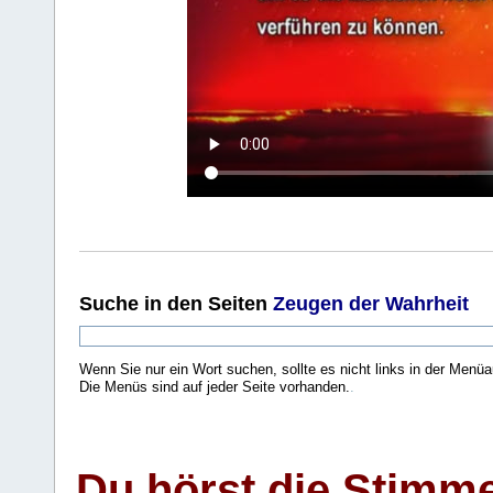
Suche
in den Seiten
Zeugen der Wahrheit
Wenn Sie nur ein Wort suchen, sollte es nicht links in der Menüa
Die Menüs sind auf jeder Seite vorhanden.
.
Du hörst die Stimm