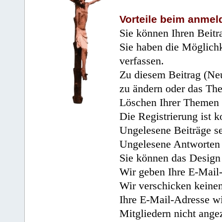
Vorteile beim anmel
Sie können Ihren Beitr
Sie haben die Möglichk
verfassen.
Zu diesem Beitrag (Neu
zu ändern oder das Th
Löschen Ihrer Themen 
Die Registrierung ist k
Ungelesene Beiträge se
Ungelesene Antworten 
Sie können das Design 
Wir geben Ihre E-Mail-
Wir verschicken keine
Ihre E-Mail-Adresse wi
Mitgliedern nicht angez