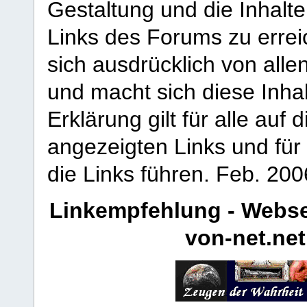
Gestaltung und die Inhalte
Links des Forums zu erreic
sich ausdrücklich von allen
und macht sich diese Inhal
Erklärung gilt für alle au
angezeigten Links und für 
die Links führen.
Feb. 200
Linkempfehlung - Webse
von-net.net