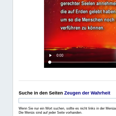
Suche
in den Seiten
Zeugen der Wahrheit
Wenn Sie nur ein Wort suchen, sollte es nicht links in der Menüa
Die Menüs sind auf jeder Seite vorhanden.
.