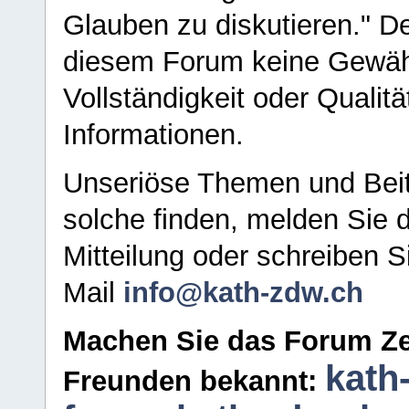
Glauben zu diskutieren." D
diesem Forum keine Gewähr f
Vollständigkeit oder Qualitä
Informationen.
Unseriöse Themen und Beit
solche finden, melden Sie d
Mitteilung oder schreiben S
Mail
info@kath-zdw.ch
Machen Sie das Forum Ze
kath
Freunden bekannt: