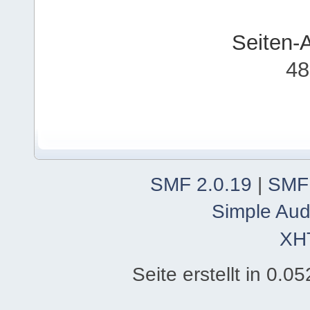
Seiten-
48
SMF 2.0.19
|
SMF
Simple Aud
XH
Seite erstellt in 0.