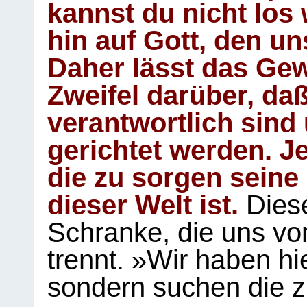
kannst du nicht los 
hin auf Gott, den u
Daher lässt das Gew
Zweifel darüber, daß
verantwortlich sind
gerichtet werden. Je
die zu sorgen seine
dieser Welt ist.
Diese
Schranke, die uns vo
trennt. »Wir haben hi
sondern suchen die z