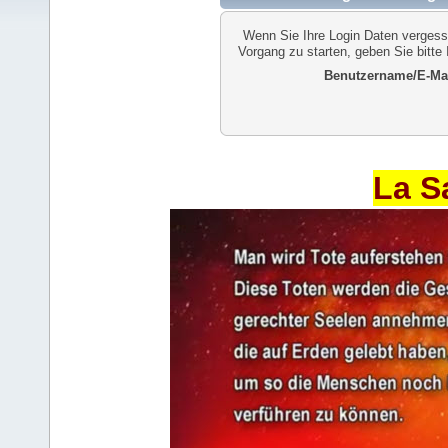
Wenn Sie Ihre Login Daten vergess
Vorgang zu starten, geben Sie bitte
Benutzername/E-Mai
La S