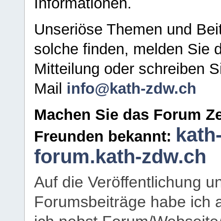
Informationen.
Unseriöse Themen und Beit
solche finden, melden Sie d
Mitteilung oder schreiben S
Mail
info@kath-zdw.ch
Machen Sie das Forum Ze
kath
Freunden bekannt:
forum.kath-zdw.ch
Auf die Veröffentlichung 
Forumsbeiträge habe ich al