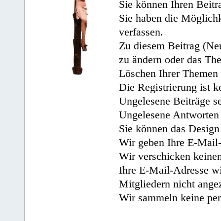
Sie können Ihren Beitr
Sie haben die Möglichk
verfassen.
Zu diesem Beitrag (Neu
zu ändern oder das Th
Löschen Ihrer Themen 
Die Registrierung ist k
Ungelesene Beiträge se
Ungelesene Antworten 
Sie können das Design 
Wir geben Ihre E-Mail-
Wir verschicken keine
Ihre E-Mail-Adresse wi
Mitgliedern nicht angez
Wir sammeln keine per