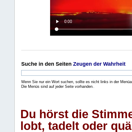
Suche
in den Seiten
Zeugen der Wahrheit
Wenn Sie nur ein Wort suchen, sollte es nicht links in der Menüa
Die Menüs sind auf jeder Seite vorhanden.
.
Du hörst die Stimm
lobt, tadelt oder qu