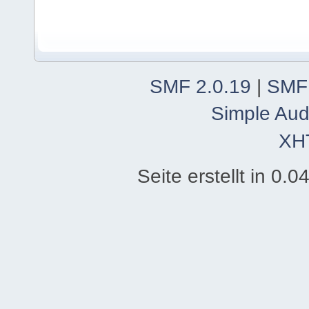
SMF 2.0.19
|
SMF
Simple Aud
XH
Seite erstellt in 0