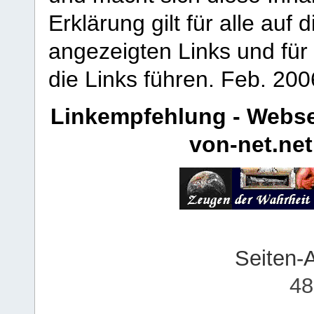
Erklärung gilt für alle au
angezeigten Links und für 
die Links führen.
Feb. 200
Linkempfehlung - Webse
von-net.net
Seiten-
48