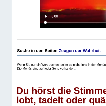
Suche
in den Seiten
Zeugen der Wahrheit
Wenn Sie nur ein Wort suchen, sollte es nicht links in der Menüa
Die Menüs sind auf jeder Seite vorhanden.
.
Du hörst die Stimm
lobt, tadelt oder qu