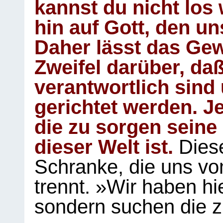
kannst du nicht los 
hin auf Gott, den u
Daher lässt das Gew
Zweifel darüber, daß
verantwortlich sind
gerichtet werden. Je
die zu sorgen seine
dieser Welt ist.
Diese
Schranke, die uns vo
trennt. »Wir haben hi
sondern suchen die z