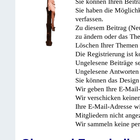
Sie können Ihren Beitr
Sie haben die Möglichk
verfassen.
Zu diesem Beitrag (Neu
zu ändern oder das Th
Löschen Ihrer Themen 
Die Registrierung ist k
Ungelesene Beiträge se
Ungelesene Antworten 
Sie können das Design 
Wir geben Ihre E-Mail-
Wir verschicken keine
Ihre E-Mail-Adresse wi
Mitgliedern nicht angez
Wir sammeln keine per