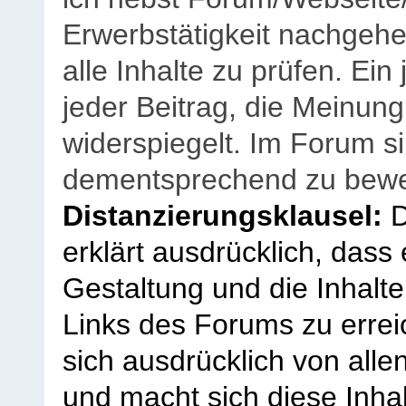
Erwerbstätigkeit nachgehen
alle Inhalte zu prüfen. Ein
jeder Beitrag, die Meinun
widerspiegelt. Im Forum si
dementsprechend zu bewe
Distanzierungsklausel:
D
erklärt ausdrücklich, dass e
Gestaltung und die Inhalte
Links des Forums zu erreic
sich ausdrücklich von allen
und macht sich diese Inhal