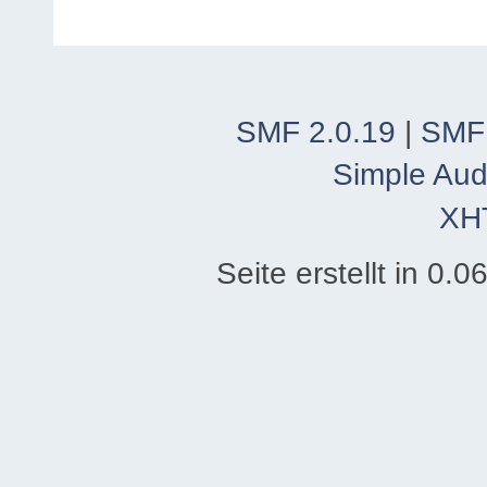
SMF 2.0.19
|
SMF
Simple Aud
XH
Seite erstellt in 0