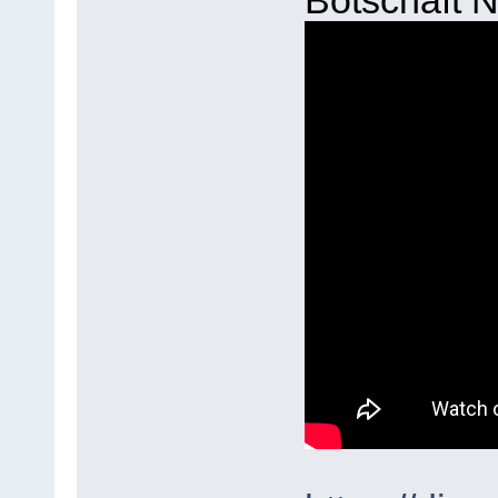
Botschaft N