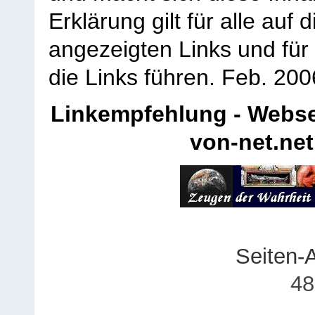
Erklärung gilt für alle au
angezeigten Links und für 
die Links führen.
Feb. 200
Linkempfehlung - Webse
von-net.net
Seiten-
48