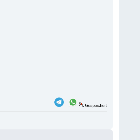
Gespeichert