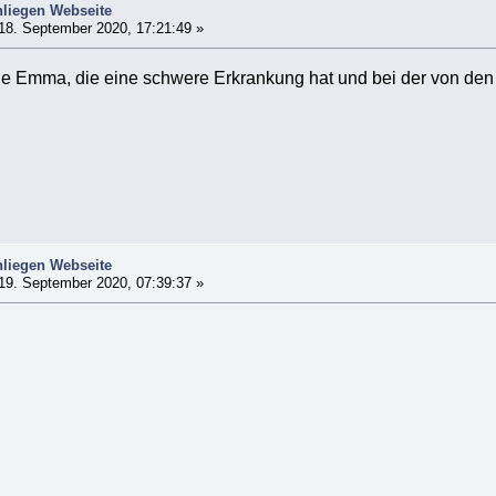
liegen Webseite
18. September 2020, 17:21:49 »
leine Emma, die eine schwere Erkrankung hat und bei der von d
liegen Webseite
19. September 2020, 07:39:37 »