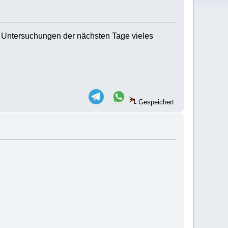
en Untersuchungen der nächsten Tage vieles
Gespeichert