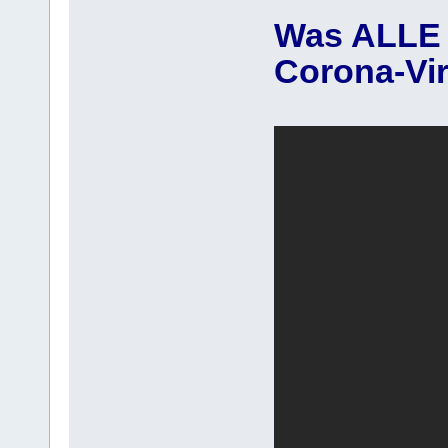
Was ALLE 
Corona-Vi