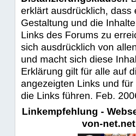
erklärt ausdrücklich, dass e
Gestaltung und die Inhalte
Links des Forums zu erreic
sich ausdrücklich von allen
und macht sich diese Inhal
Erklärung gilt für alle au
angezeigten Links und für 
die Links führen.
Feb. 200
Linkempfehlung - Webse
von-net.net