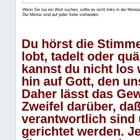
Wenn Sie nur ein Wort suchen, sollte es nicht links in der Menüa
Die Menüs sind auf jeder Seite vorhanden.
.
Du hörst die Stimm
lobt, tadelt oder qu
kannst du nicht los 
hin auf Gott, den u
Daher lässt das Gew
Zweifel darüber, daß
verantwortlich sind
gerichtet werden. Je