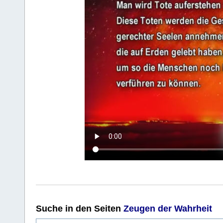
Suche
in den Seiten
Zeugen der Wahrheit