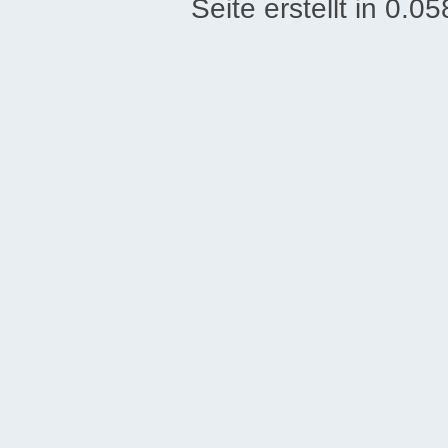
Seite erstellt in 0.