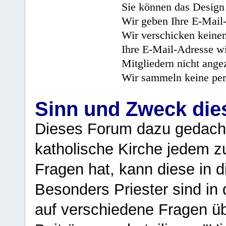
Sie können das Design 
Wir geben Ihre E-Mail-
Wir verschicken keine
Ihre E-Mail-Adresse wi
Mitgliedern nicht angez
Wir sammeln keine per
Sinn und Zweck di
Dieses Forum dazu gedacht
katholische Kirche jedem z
Fragen hat, kann diese in 
Besonders Priester sind in
auf verschiedene Fragen ü