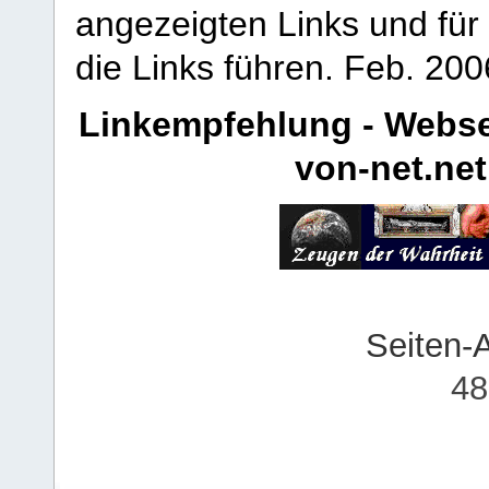
angezeigten Links und für 
die Links führen.
Feb. 200
Linkempfehlung - Webse
von-net.net
Seiten-
48