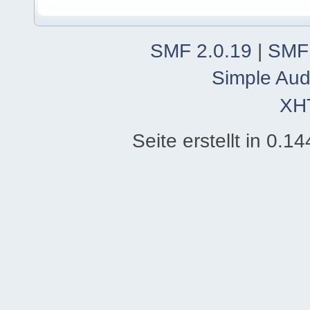
SMF 2.0.19
|
SMF
Simple Aud
XH
Seite erstellt in 0.