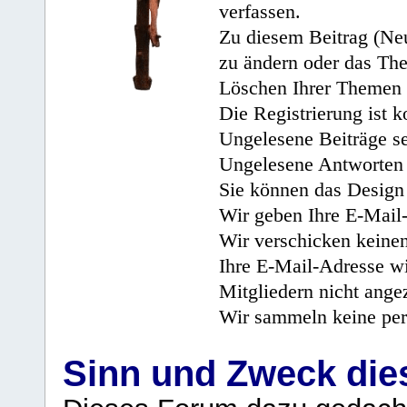
verfassen.
Zu diesem Beitrag (Neu
zu ändern oder das Th
Löschen Ihrer Themen 
Die Registrierung ist k
Ungelesene Beiträge se
Ungelesene Antworten 
Sie können das Design 
Wir geben Ihre E-Mail-
Wir verschicken keine
Ihre E-Mail-Adresse wi
Mitgliedern nicht angez
Wir sammeln keine per
Sinn und Zweck di