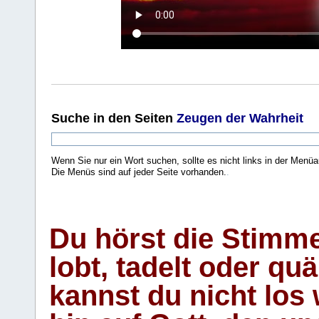
Suche
in den Seiten
Zeugen der Wahrheit
Wenn Sie nur ein Wort suchen, sollte es nicht links in der Menüa
Die Menüs sind auf jeder Seite vorhanden.
.
Du hörst die Stimm
lobt, tadelt oder qu
kannst du nicht los 