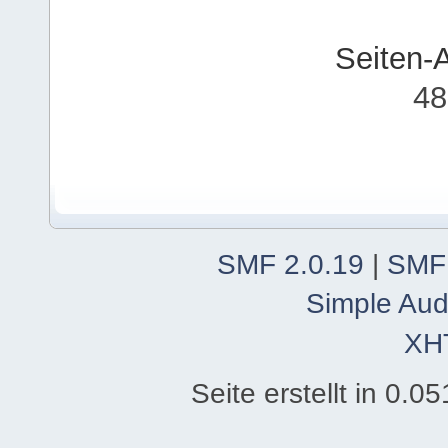
Seiten-
48
SMF 2.0.19
|
SMF
Simple Aud
XH
Seite erstellt in 0.