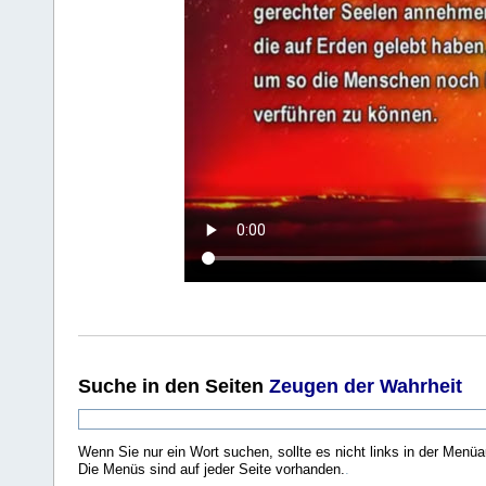
Suche
in den Seiten
Zeugen der Wahrheit
Wenn Sie nur ein Wort suchen, sollte es nicht links in der Menüa
Die Menüs sind auf jeder Seite vorhanden.
.