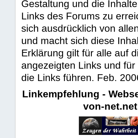
Gestaltung und die Inhalte
Links des Forums zu erreic
sich ausdrücklich von allen
und macht sich diese Inhal
Erklärung gilt für alle au
angezeigten Links und für 
die Links führen.
Feb. 200
Linkempfehlung - Webse
von-net.net