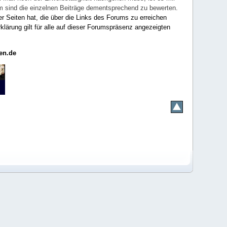
rum sind die einzelnen Beiträge dementsprechend zu bewerten.
er Seiten hat, die über die Links des Forums zu erreichen
klärung gilt für alle auf dieser Forumspräsenz angezeigten
en.de