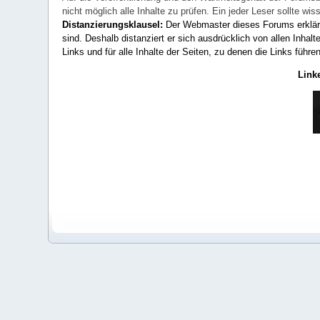
nicht möglich alle Inhalte zu prüfen. Ein jeder Leser sollte 
Distanzierungsklausel:
Der Webmaster dieses Forums erklärt a
sind. Deshalb distanziert er sich ausdrücklich von allen Inhalt
Links und für alle Inhalte der Seiten, zu denen die Links führe
Link