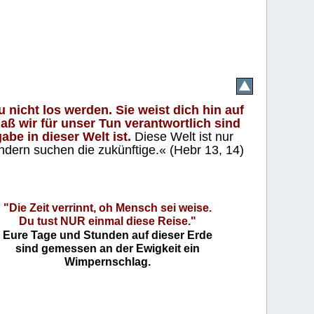
 nicht los werden. Sie weist dich hin auf
aß wir für unser Tun verantwortlich sind
abe in dieser Welt ist.
Diese Welt ist nur
ndern suchen die zukünftige.« (Hebr 13, 14)
"Die Zeit verrinnt, oh Mensch sei weise.
Du tust NUR einmal diese Reise."
Eure Tage und Stunden auf dieser Erde
sind gemessen an der Ewigkeit ein
Wimpernschlag.