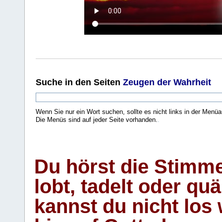
Suche
in den Seiten
Zeugen der Wahrheit
Wenn Sie nur ein Wort suchen, sollte es nicht links in der Menüa
Die Menüs sind auf jeder Seite vorhanden.
.
Du hörst die Stimm
lobt, tadelt oder qu
kannst du nicht los 