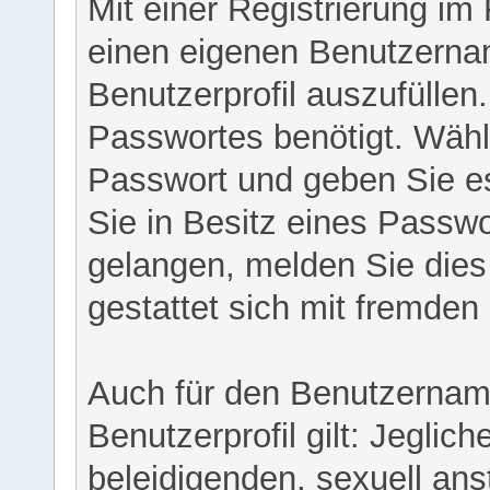
Mit einer Registrierung im
einen eigenen Benutzerna
Benutzerprofil auszufüllen
Passwortes benötigt. Wähl
Passwort und geben Sie es 
Sie in Besitz eines Passw
gelangen, melden Sie dies 
gestattet sich mit fremde
Auch für den Benutzernam
Benutzerprofil gilt: Jeglich
beleidigenden, sexuell ans