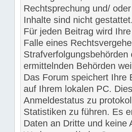
Rechtsprechung und/ oder 
Inhalte sind nicht gestattet
Für jeden Beitrag wird Ihr
Falle eines Rechtsvergehe
Strafverfolgungsbehörden 
ermittelnden Behörden weit
Das Forum speichert Ihre 
auf Ihrem lokalen PC. Dies
Anmeldestatus zu protokol
Statistiken zu führen. Es e
Daten an Dritte und keine