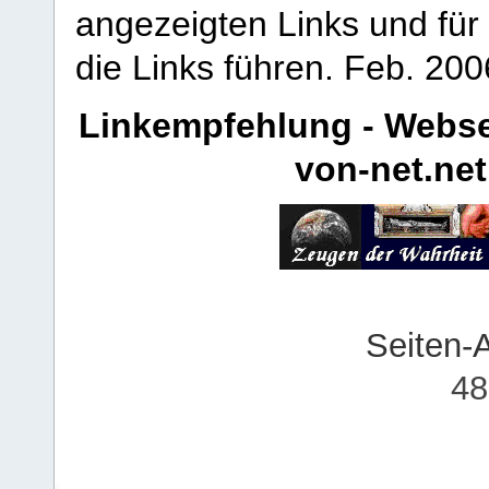
angezeigten Links und für 
die Links führen.
Feb. 200
Linkempfehlung - Webse
von-net.net
Seiten-
48