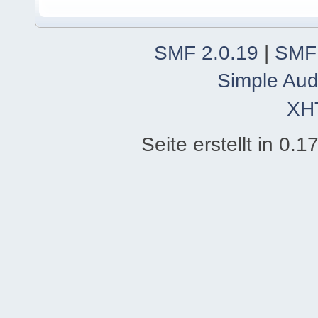
SMF 2.0.19
|
SMF
Simple Aud
XH
Seite erstellt in 0