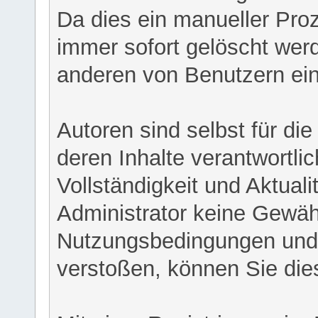
Da dies ein manueller Proz
immer sofort gelöscht werd
anderen von Benutzern eing
Autoren sind selbst für di
deren Inhalte verantwortlich
Vollständigkeit und Aktual
Administrator keine Gewähr
Nutzungsbedingungen und/
verstoßen, können Sie die