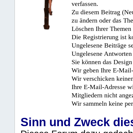
verfassen.
Zu diesem Beitrag (Neu
zu ändern oder das Th
Löschen Ihrer Themen 
Die Registrierung ist k
Ungelesene Beiträge se
Ungelesene Antworten 
Sie können das Design 
Wir geben Ihre E-Mail-
Wir verschicken keine
Ihre E-Mail-Adresse wi
Mitgliedern nicht angez
Wir sammeln keine per
Sinn und Zweck di