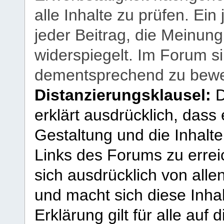
alle Inhalte zu prüfen. Ein
jeder Beitrag, die Meinun
widerspiegelt. Im Forum si
dementsprechend zu bewe
Distanzierungsklausel:
D
erklärt ausdrücklich, dass e
Gestaltung und die Inhalte
Links des Forums zu erreic
sich ausdrücklich von allen
und macht sich diese Inhal
Erklärung gilt für alle au