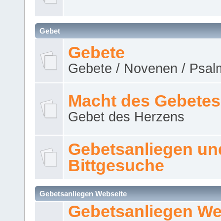
Gebet
Gebete
Gebete / Novenen / Psalm
Macht des Gebetes
Gebet des Herzens
Gebetsanliegen un
Bittgesuche
Gebetsanliegen Webseite
Gebetsanliegen We