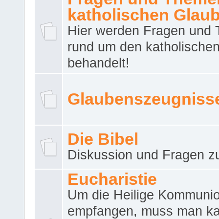
katholischen Glau
Hier werden Fragen und
rund um den katholische
behandelt!
Glaubenszeugniss
Die Bibel
Diskussion und Fragen zu
Eucharistie
Um die Heilige Kommuni
empfangen, muss man ka