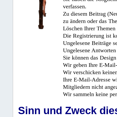
verfassen.
Zu diesem Beitrag (Neu
zu ändern oder das Th
Löschen Ihrer Themen 
Die Registrierung ist k
Ungelesene Beiträge se
Ungelesene Antworten 
Sie können das Design 
Wir geben Ihre E-Mail-
Wir verschicken keine
Ihre E-Mail-Adresse wi
Mitgliedern nicht angez
Wir sammeln keine per
Sinn und Zweck di