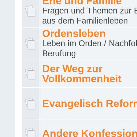
Ehe und Familie
Fragen und Themen zur 
aus dem Familienleben
Ordensleben
Leben im Orden / Nachfol
Berufung
Der Weg zur
Vollkommenheit
Evangelisch Refor
Andere Konfessio