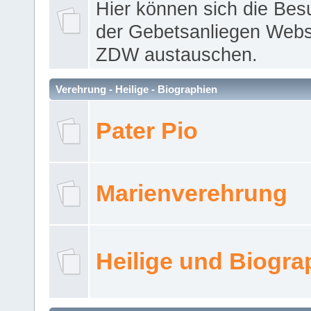
Hier können sich die Bes
der Gebetsanliegen Webse
ZDW austauschen.
Verehrung - Heilige - Biographien
Pater Pio
Marienverehrung
Heilige und Biogra