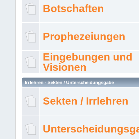
Botschaften
Prophezeiungen
Eingebungen und
Visionen
Irrlehren - Sekten / Unterscheidungsgabe
Sekten / Irrlehren
Unterscheidungsg