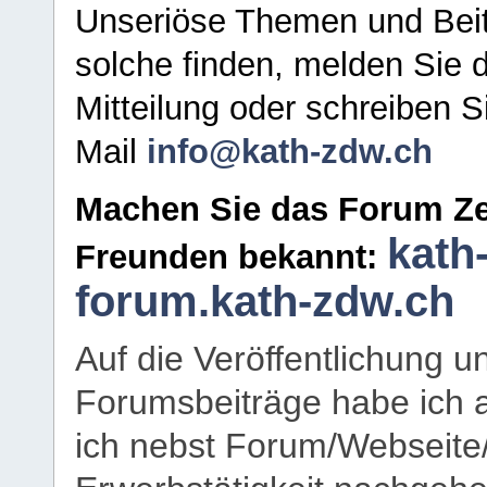
Unseriöse Themen und Beit
solche finden, melden Sie d
Mitteilung oder schreiben S
Mail
info@kath-zdw.ch
Machen Sie das Forum Ze
kath
Freunden bekannt:
forum.kath-zdw.ch
Auf die Veröffentlichung 
Forumsbeiträge habe ich al
ich nebst Forum/Webseite