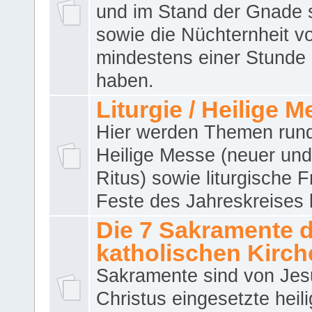
und im Stand der Gnade 
sowie die Nüchternheit v
mindestens einer Stunde
haben.
Liturgie / Heilige 
Hier werden Themen run
Heilige Messe (neuer und 
Ritus) sowie liturgische 
Feste des Jahreskreises 
Die 7 Sakramente 
katholischen Kirch
Sakramente sind von Jes
Christus eingesetzte heil