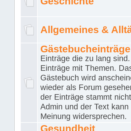
Geschichte
Allgemeines & Allt
Gästebucheinträge
Einträge die zu lang sind
Einträge mit Themen. Da
Gästebuch wird anschei
wieder als Forum gesehen
der Einträge stammt nich
Admin und der Text kann 
Meinung widersprechen.
Gesundheit