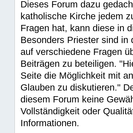
Dieses Forum dazu gedacht
katholische Kirche jedem z
Fragen hat, kann diese in 
Besonders Priester sind in
auf verschiedene Fragen ü
Beiträgen zu beteiligen. "H
Seite die Möglichkeit mit 
Glauben zu diskutieren." D
diesem Forum keine Gewähr f
Vollständigkeit oder Qualitä
Informationen.