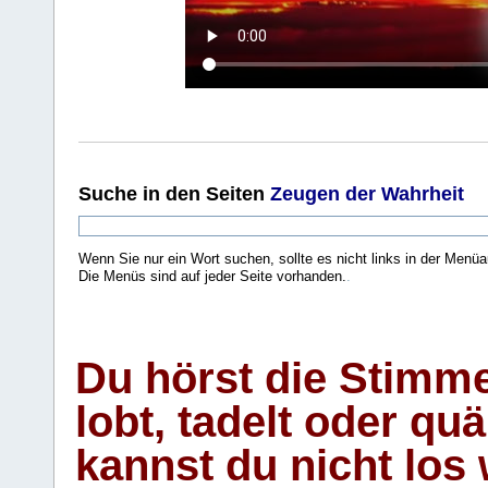
Suche
in den Seiten
Zeugen der Wahrheit
Wenn Sie nur ein Wort suchen, sollte es nicht links in der Menüa
Die Menüs sind auf jeder Seite vorhanden.
.
Du hörst die Stimm
lobt, tadelt oder qu
kannst du nicht los 