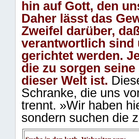
hin auf Gott, den u
Daher lässt das Gew
Zweifel darüber, daß
verantwortlich sind
gerichtet werden. Je
die zu sorgen seine
dieser Welt ist.
Diese
Schranke, die uns vo
trennt. »Wir haben hi
sondern suchen die z