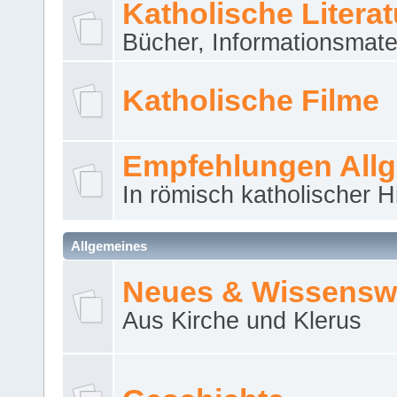
Katholische Literat
Bücher, Informationsmater
Katholische Filme
Empfehlungen All
In römisch katholischer H
Allgemeines
Neues & Wissensw
Aus Kirche und Klerus