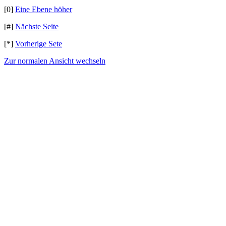
[0]
Eine Ebene höher
[#]
Nächste Seite
[*]
Vorherige Sete
Zur normalen Ansicht wechseln