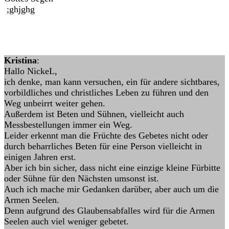
;ghjghg
Kristina
:
Hallo NickeL,
ich denke, man kann versuchen, ein für andere sichtbares,
vorbildliches und christliches Leben zu führen und den
Weg unbeirrt weiter gehen.
Außerdem ist Beten und Sühnen, vielleicht auch
Messbestellungen immer ein Weg.
Leider erkennt man die Früchte des Gebetes nicht oder
durch beharrliches Beten für eine Person vielleicht in
einigen Jahren erst.
Aber ich bin sicher, dass nicht eine einzige kleine Fürbitte
oder Sühne für den Nächsten umsonst ist.
Auch ich mache mir Gedanken darüber, aber auch um die
Armen Seelen.
Denn aufgrund des Glaubensabfalles wird für die Armen
Seelen auch viel weniger gebetet.