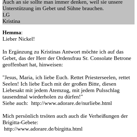
Auch an sie sollte man immer denken, weil sie unsere
Unterstützung im Gebet und Sühne brauchen.
LG
Kristina
Hemma
:
Lieber Nickel!
In Ergänzung zu Kristinas Antwort möchte ich auf das
Gebet, das der Herr der Ordensfrau Sr. Consolate Betrone
geoffenbart hat, hinweisen:
"Jesus, Maria, ich liebe Euch. Rettet Priesterseelen, rettet
Seelen! Ich liebe Euch mit der großen Bitte, diesen
Liebesakt mit jedem Atemzug, mit jedem Pulsschlag
tausendmal wiederholen zu dürfen!"
Siehe auch: http://www.adorare.de/nurliebe.html
Mich persönlich trsöten auch auch die Verheißungen der
Brigitta-Gebete:
http://www.adorare.de/birgitta.html