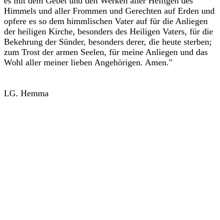
es mit dem Gebet und den Werken aller Heiligen des
Himmels und aller Frommen und Gerechten auf Erden und
opfere es so dem himmlischen Vater auf für die Anliegen
der heiligen Kirche, besonders des Heiligen Vaters, für die
Bekehrung der Sünder, besonders derer, die heute sterben;
zum Trost der armen Seelen, für meine Anliegen und das
Wohl aller meiner lieben Angehörigen. Amen."
LG. Hemma