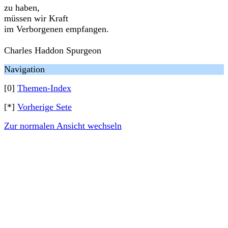
zu haben,
müssen wir Kraft
im Verborgenen empfangen.
Charles Haddon Spurgeon
Navigation
[0]
Themen-Index
[*]
Vorherige Sete
Zur normalen Ansicht wechseln