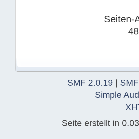
Seiten-
48
SMF 2.0.19
|
SMF
Simple Aud
XH
Seite erstellt in 0