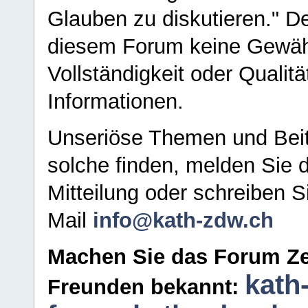
Glauben zu diskutieren." D
diesem Forum keine Gewähr f
Vollständigkeit oder Qualitä
Informationen.
Unseriöse Themen und Beit
solche finden, melden Sie d
Mitteilung oder schreiben S
Mail
info@kath-zdw.ch
Machen Sie das Forum Ze
kath
Freunden bekannt: