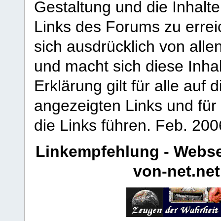
Gestaltung und die Inhalte
Links des Forums zu erreic
sich ausdrücklich von allen
und macht sich diese Inhal
Erklärung gilt für alle au
angezeigten Links und für 
die Links führen.
Feb. 200
Linkempfehlung - Webse
von-net.net