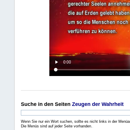
Suche
in den Seiten
Zeugen der Wahrheit
Wenn Sie nur ein Wort suchen, sollte es nicht links in der Menüa
Die Menüs sind auf jeder Seite vorhanden.
.