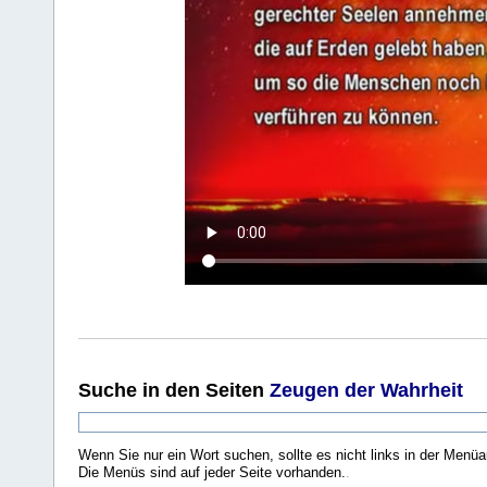
Suche
in den Seiten
Zeugen der Wahrheit
Wenn Sie nur ein Wort suchen, sollte es nicht links in der Menüa
Die Menüs sind auf jeder Seite vorhanden.
.