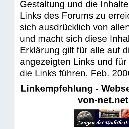
Gestaltung und die Inhalte
Links des Forums zu erreic
sich ausdrücklich von allen
und macht sich diese Inhal
Erklärung gilt für alle au
angezeigten Links und für 
die Links führen.
Feb. 200
Linkempfehlung - Webse
von-net.net