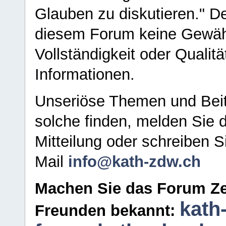
Glauben zu diskutieren." D
diesem Forum keine Gewähr f
Vollständigkeit oder Qualitä
Informationen.
Unseriöse Themen und Beit
solche finden, melden Sie d
Mitteilung oder schreiben S
Mail
info@kath-zdw.ch
Machen Sie das Forum Ze
kath
Freunden bekannt: