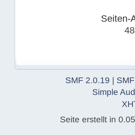
Seiten-
48
SMF 2.0.19
|
SMF
Simple Aud
XH
Seite erstellt in 0