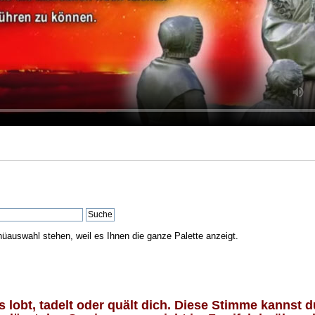
nüauswahl stehen, weil es Ihnen die ganze Palette anzeigt.
lobt, tadelt oder quält dich. Diese Stimme kannst du