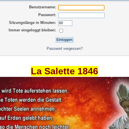
Benutzername:
Passwort:
Sitzungslänge in Minuten:
Immer eingeloggt bleiben:
Passwort vergessen?
La Salette 1846