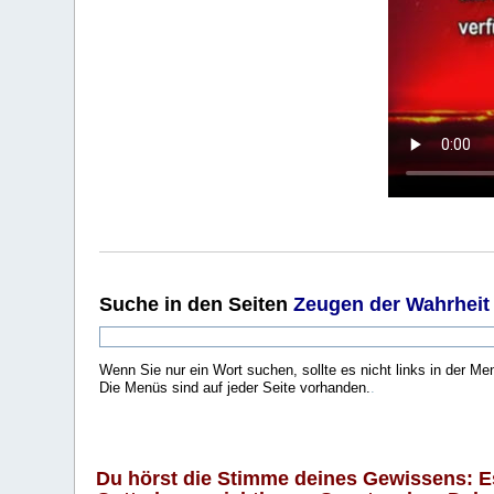
Suche
in den Seiten
Zeugen der Wahrheit
Wenn Sie nur ein Wort suchen, sollte es nicht links in der Me
Die Menüs sind auf jeder Seite vorhanden.
.
Du hörst die Stimme deines Gewissens: Es 