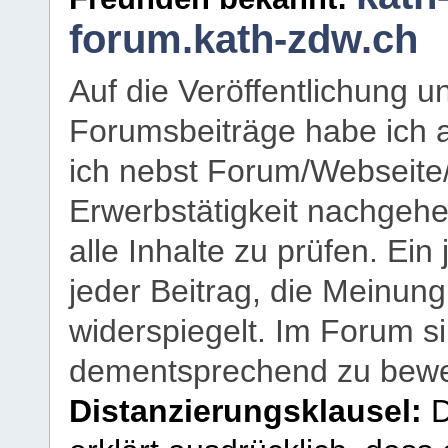
forum.kath-zdw.ch
Auf die Veröffentlichung 
Forumsbeiträge habe ich al
ich nebst Forum/Webseite
Erwerbstätigkeit nachgehen
alle Inhalte zu prüfen. Ein
jeder Beitrag, die Meinun
widerspiegelt. Im Forum si
dementsprechend zu bewe
Distanzierungsklausel:
D