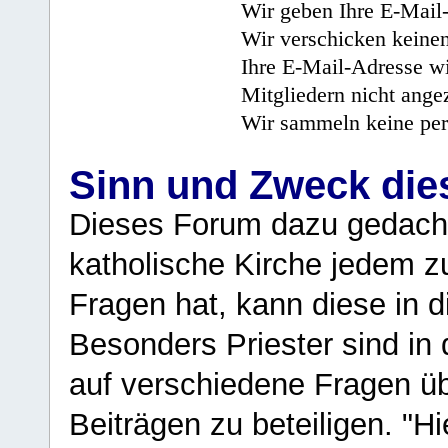
Wir geben Ihre E-Mail-
Wir verschicken keine
Ihre E-Mail-Adresse wi
Mitgliedern nicht angez
Wir sammeln keine per
Sinn und Zweck di
Dieses Forum dazu gedacht
katholische Kirche jedem z
Fragen hat, kann diese in 
Besonders Priester sind in
auf verschiedene Fragen ü
Beiträgen zu beteiligen. "H