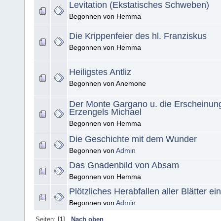
Levitation (Ekstatisches Schweben)
Begonnen von Hemma
Die Krippenfeier des hl. Franziskus
Begonnen von Hemma
Heiligstes Antliz
Begonnen von Anemone
Der Monte Gargano u. die Erscheinung
Erzengels Michael
Begonnen von Hemma
Die Geschichte mit dem Wunder
Begonnen von
Admin
Das Gnadenbild von Absam
Begonnen von Hemma
Plötzliches Herabfallen aller Blätter 
Begonnen von
Admin
Seiten: [
1
]
Nach oben