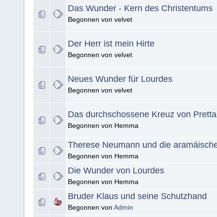
Das Wunder - Kern des Christentums
Begonnen von velvet
Der Herr ist mein Hirte
Begonnen von velvet
Neues Wunder für Lourdes
Begonnen von velvet
Das durchschossene Kreuz von Prett
Begonnen von Hemma
Therese Neumann und die aramäisch
Begonnen von Hemma
Die Wunder von Lourdes
Begonnen von Hemma
Bruder Klaus und seine Schutzhand
Begonnen von
Admin