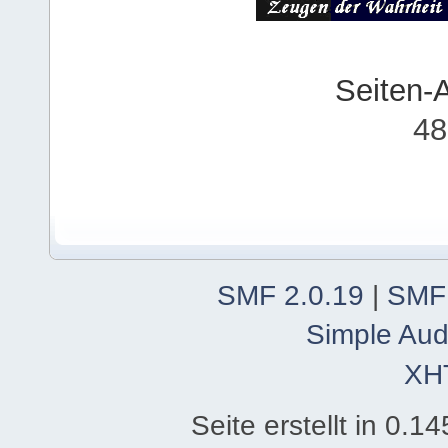
Seiten-
48
SMF 2.0.19
|
SMF
Simple Aud
XH
Seite erstellt in 0.