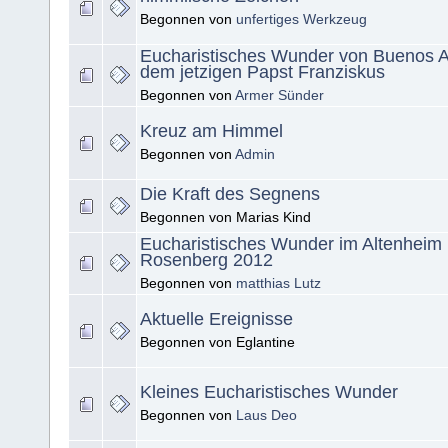
Begonnen von
unfertiges Werkzeug
Eucharistisches Wunder von Buenos Ai
dem jetzigen Papst Franziskus
Begonnen von
Armer Sünder
Kreuz am Himmel
Begonnen von
Admin
Die Kraft des Segnens
Begonnen von Marias Kind
Eucharistisches Wunder im Altenheim
Rosenberg 2012
Begonnen von
matthias Lutz
Aktuelle Ereignisse
Begonnen von Eglantine
Kleines Eucharistisches Wunder
Begonnen von
Laus Deo