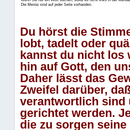
Die Menüs sind auf jeder Seite vorhanden.
.
Du hörst die Stimm
lobt, tadelt oder qu
kannst du nicht los 
hin auf Gott, den u
Daher lässt das Gew
Zweifel darüber, daß
verantwortlich sind
gerichtet werden. Je
die zu sorgen seine