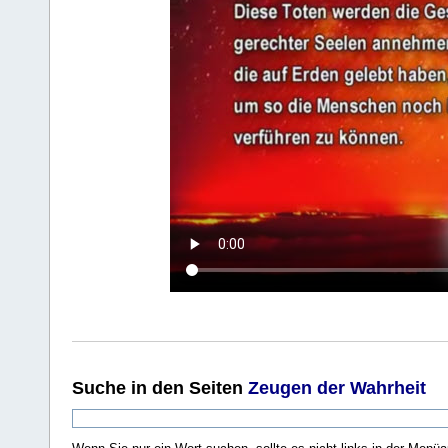
Suche
in den Seiten
Zeugen der Wahrheit