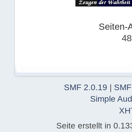
Seiten-
48
SMF 2.0.19
|
SMF
Simple Aud
XH
Seite erstellt in 0.