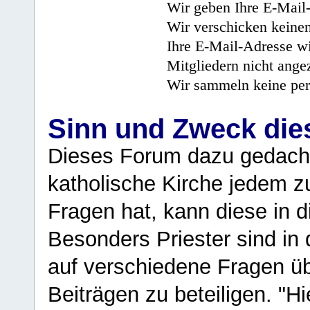
Wir geben Ihre E-Mail-
Wir verschicken keine
Ihre E-Mail-Adresse wi
Mitgliedern nicht angez
Wir sammeln keine per
Sinn und Zweck di
Dieses Forum dazu gedacht
katholische Kirche jedem z
Fragen hat, kann diese in 
Besonders Priester sind in
auf verschiedene Fragen ü
Beiträgen zu beteiligen. "H