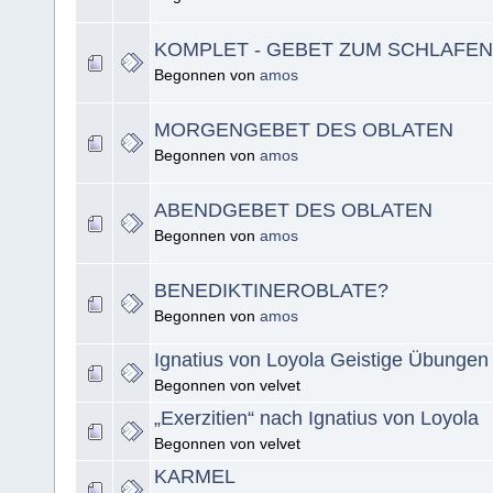
KOMPLET - GEBET ZUM SCHLAFEN
Begonnen von
amos
MORGENGEBET DES OBLATEN
Begonnen von
amos
ABENDGEBET DES OBLATEN
Begonnen von
amos
BENEDIKTINEROBLATE?
Begonnen von
amos
Ignatius von Loyola Geistige Übungen
Begonnen von velvet
„Exerzitien“ nach Ignatius von Loyola
Begonnen von velvet
KARMEL