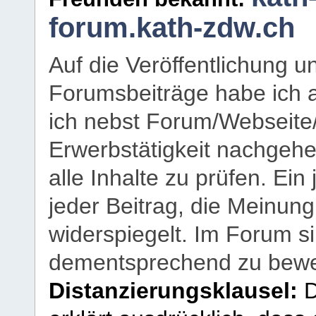
forum.kath-zdw.ch
Auf die Veröffentlichung 
Forumsbeiträge habe ich al
ich nebst Forum/Webseite
Erwerbstätigkeit nachgehen
alle Inhalte zu prüfen. Ein
jeder Beitrag, die Meinun
widerspiegelt. Im Forum si
dementsprechend zu bewe
Distanzierungsklausel:
D