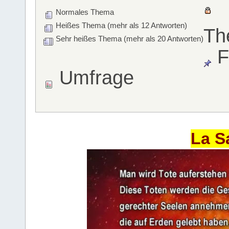
Normales Thema
Heißes Thema (mehr als 12 Antworten)
Th
Sehr heißes Thema (mehr als 20 Antworten)
F
Umfrage
La S