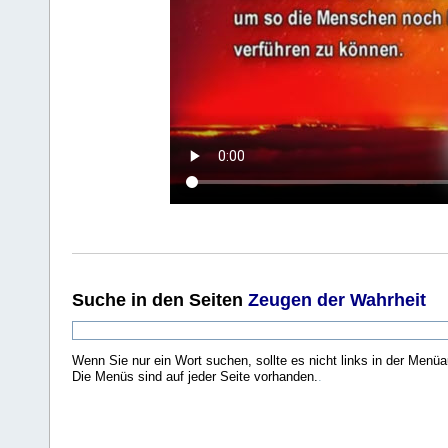
Suche
in den Seiten
Zeugen der Wahrheit
Wenn Sie nur ein Wort suchen, sollte es nicht links in der Menüa
Die Menüs sind auf jeder Seite vorhanden.
.