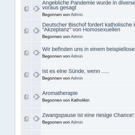
Angebliche Pandemie wurde in divers
voraus gesagt
Begonnen von
Admin
Deutscher Bischof fordert katholische 
"Akzeptanz" von Homosexuellen
Begonnen von
Admin
Wir befinden uns in einem beispiellose
Begonnen von
Admin
Ist es eine Sünde, wenn .....
Begonnen von
Admin
Aromatherapie
Begonnen von Katholikin
Zwangspause ist eine riesige Chance!
Begonnen von
Admin