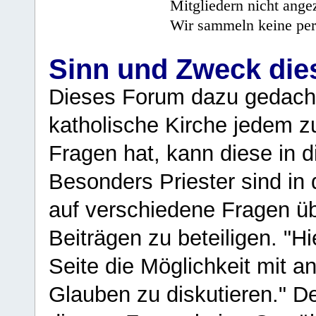
Mitgliedern nicht angez
Wir sammeln keine per
Sinn und Zweck di
Dieses Forum dazu gedacht
katholische Kirche jedem z
Fragen hat, kann diese in 
Besonders Priester sind in
auf verschiedene Fragen ü
Beiträgen zu beteiligen. "H
Seite die Möglichkeit mit 
Glauben zu diskutieren." D