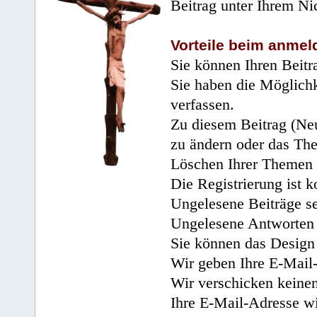
Beitrag unter Ihrem Ni
Vorteile beim anmel
Sie können Ihren Beitr
Sie haben die Möglichk
verfassen.
Zu diesem Beitrag (Neu
zu ändern oder das Th
Löschen Ihrer Themen 
Die Registrierung ist k
Ungelesene Beiträge se
Ungelesene Antworten 
Sie können das Design 
Wir geben Ihre E-Mail-
Wir verschicken keine
Ihre E-Mail-Adresse wi