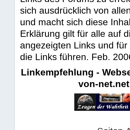
sich ausdrücklich von allen
und macht sich diese Inhal
Erklärung gilt für alle au
angezeigten Links und für 
die Links führen.
Feb. 200
Linkempfehlung - Webse
von-net.net