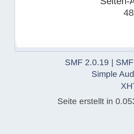
Seiten-
48
SMF 2.0.19
|
SMF
Simple Aud
XH
Seite erstellt in 0.