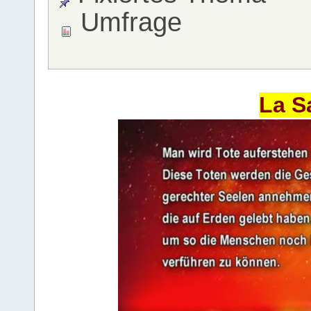
Umfrage
La S