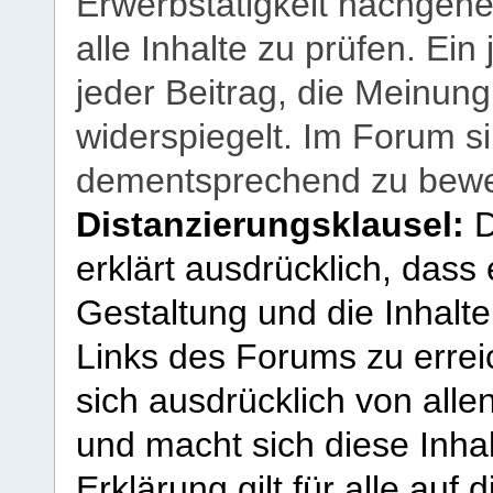
Erwerbstätigkeit nachgehen
alle Inhalte zu prüfen. Ein
jeder Beitrag, die Meinun
widerspiegelt. Im Forum si
dementsprechend zu bewe
Distanzierungsklausel:
D
erklärt ausdrücklich, dass e
Gestaltung und die Inhalte
Links des Forums zu erreic
sich ausdrücklich von allen
und macht sich diese Inhal
Erklärung gilt für alle au