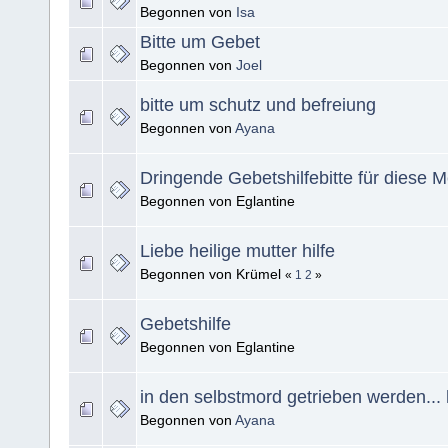
Begonnen von
Isa
Bitte um Gebet
Begonnen von
Joel
bitte um schutz und befreiung
Begonnen von
Ayana
Dringende Gebetshilfebitte für diese
Begonnen von Eglantine
Liebe heilige mutter hilfe
Begonnen von Krümel
«
1
2
»
Gebetshilfe
Begonnen von Eglantine
in den selbstmord getrieben werden... h
Begonnen von
Ayana