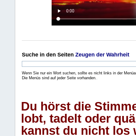
Suche
in den Seiten
Zeugen der Wahrheit
Wenn Sie nur ein Wort suchen, sollte es nicht links in der Menüa
Die Menüs sind auf jeder Seite vorhanden.
.
Du hörst die Stimm
lobt, tadelt oder qu
kannst du nicht los 