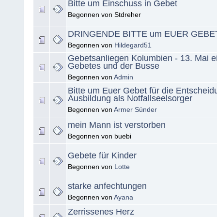
Bitte um Einschuss in Gebet
Begonnen von Stdreher
DRINGENDE BITTE um EUER GEBE
Begonnen von
Hildegard51
Gebetsanliegen Kolumbien - 13. Mai e
Gebetes und der Busse
Begonnen von
Admin
Bitte um Euer Gebet für die Entscheid
Ausbildung als Notfallseelsorger
Begonnen von
Armer Sünder
mein Mann ist verstorben
Begonnen von buebi
Gebete für Kinder
Begonnen von
Lotte
starke anfechtungen
Begonnen von
Ayana
Zerrissenes Herz