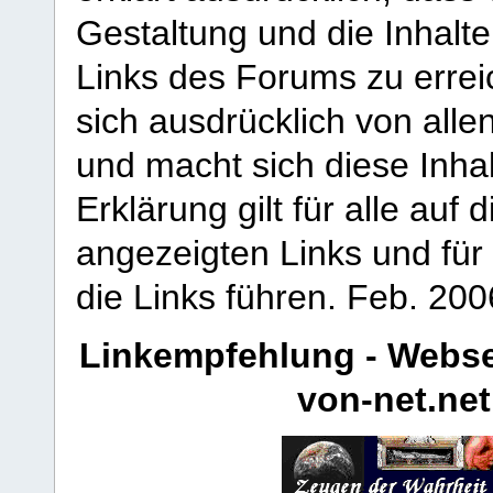
Gestaltung und die Inhalte
Links des Forums zu erreic
sich ausdrücklich von allen
und macht sich diese Inhal
Erklärung gilt für alle au
angezeigten Links und für 
die Links führen.
Feb. 200
Linkempfehlung - Webse
von-net.net