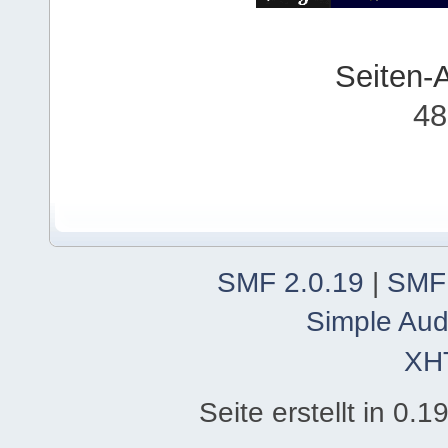
Seiten-
48
SMF 2.0.19
|
SMF
Simple Aud
XH
Seite erstellt in 0