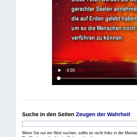
Suche
in den Seiten
Zeugen der Wahrheit
Wenn Sie nur ein Wort suchen, sollte es nicht links in der Menüa