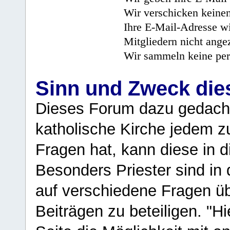
Wir verschicken keine
Ihre E-Mail-Adresse wi
Mitgliedern nicht angez
Wir sammeln keine per
Sinn und Zweck di
Dieses Forum dazu gedacht
katholische Kirche jedem z
Fragen hat, kann diese in 
Besonders Priester sind in
auf verschiedene Fragen ü
Beiträgen zu beteiligen. "H