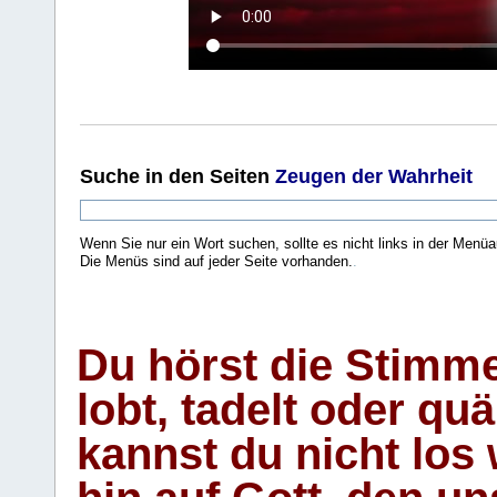
Suche
in den Seiten
Zeugen der Wahrheit
Wenn Sie nur ein Wort suchen, sollte es nicht links in der Menüa
Die Menüs sind auf jeder Seite vorhanden.
.
Du hörst die Stimm
lobt, tadelt oder qu
kannst du nicht los 