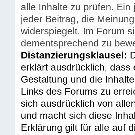
alle Inhalte zu prüfen. Ein
jeder Beitrag, die Meinun
widerspiegelt. Im Forum si
dementsprechend zu bewe
Distanzierungsklausel:
D
erklärt ausdrücklich, dass e
Gestaltung und die Inhalte
Links des Forums zu erreic
sich ausdrücklich von allen
und macht sich diese Inhal
Erklärung gilt für alle au