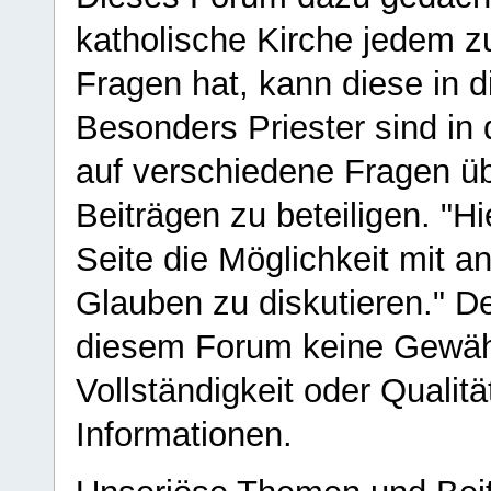
katholische Kirche jedem z
Fragen hat, kann diese in 
Besonders Priester sind in
auf verschiedene Fragen ü
Beiträgen zu beteiligen. "H
Seite die Möglichkeit mit 
Glauben zu diskutieren." D
diesem Forum keine Gewähr f
Vollständigkeit oder Qualitä
Informationen.