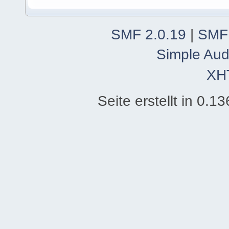
SMF 2.0.19
|
SMF
Simple Aud
XH
Seite erstellt in 0.