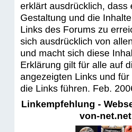
erklärt ausdrücklich, dass e
Gestaltung und die Inhalte
Links des Forums zu erreic
sich ausdrücklich von allen
und macht sich diese Inhal
Erklärung gilt für alle au
angezeigten Links und für 
die Links führen.
Feb. 200
Linkempfehlung - Webse
von-net.net