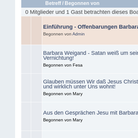
Betreff
/
Begonnen von
0 Mitglieder und 1 Gast betrachten dieses Bo
Einführung - Offenbarungen Barba
Begonnen von
Admin
Barbara Weigand - Satan weiß um sei
Vernichtung!
Begonnen von Fesa
Glauben müssen Wir daß Jesus Christ
und wirklich unter Uns wohnt!
Begonnen von Mary
Aus den Gesprächen Jesu mit Barbar
Begonnen von Mary