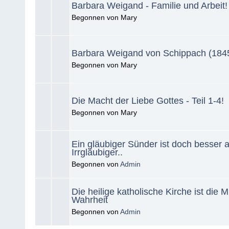
Barbara Weigand - Familie und Arbeit!
Begonnen von Mary
Barbara Weigand von Schippach (1845
Begonnen von Mary
Die Macht der Liebe Gottes - Teil 1-4!
Begonnen von Mary
Ein gläubiger Sünder ist doch besser a
Irrgläubiger..
Begonnen von
Admin
Die heilige katholische Kirche ist die M
Wahrheit
Begonnen von
Admin