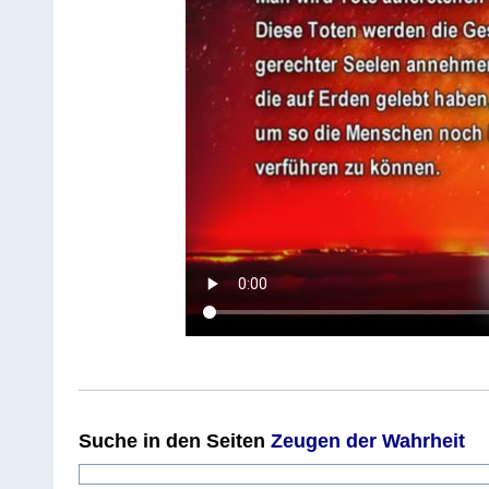
Suche
in den Seiten
Zeugen der Wahrheit