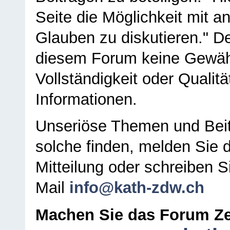
Seite die Möglichkeit mit 
Glauben zu diskutieren." D
diesem Forum keine Gewähr f
Vollständigkeit oder Qualitä
Informationen.
Unseriöse Themen und Beit
solche finden, melden Sie d
Mitteilung oder schreiben S
Mail
info@kath-zdw.ch
Machen Sie das Forum Ze