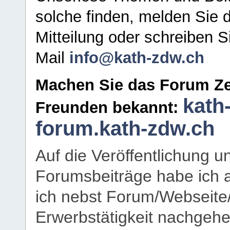
solche finden, melden Sie d
Mitteilung oder schreiben S
Mail
info@kath-zdw.ch
Machen Sie das Forum Ze
kath
Freunden bekannt:
forum.kath-zdw.ch
Auf die Veröffentlichung 
Forumsbeiträge habe ich al
ich nebst Forum/Webseite
Erwerbstätigkeit nachgehen