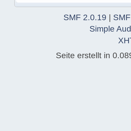
SMF 2.0.19
|
SMF
Simple Aud
XH
Seite erstellt in 0.