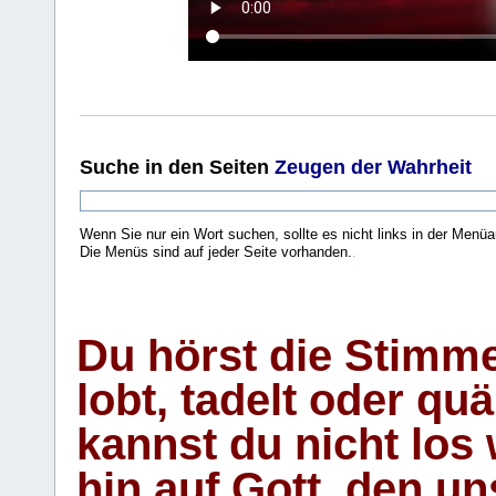
Suche
in den Seiten
Zeugen der Wahrheit
Wenn Sie nur ein Wort suchen, sollte es nicht links in der Menüa
Die Menüs sind auf jeder Seite vorhanden.
.
Du hörst die Stimm
lobt, tadelt oder qu
kannst du nicht los 
hin auf Gott, den u