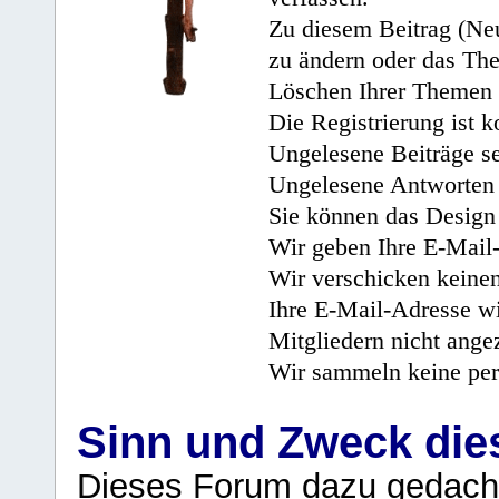
Zu diesem Beitrag (Neu
zu ändern oder das Th
Löschen Ihrer Themen 
Die Registrierung ist k
Ungelesene Beiträge se
Ungelesene Antworten 
Sie können das Design 
Wir geben Ihre E-Mail-
Wir verschicken keine
Ihre E-Mail-Adresse wi
Mitgliedern nicht angez
Wir sammeln keine per
Sinn und Zweck di
Dieses Forum dazu gedacht