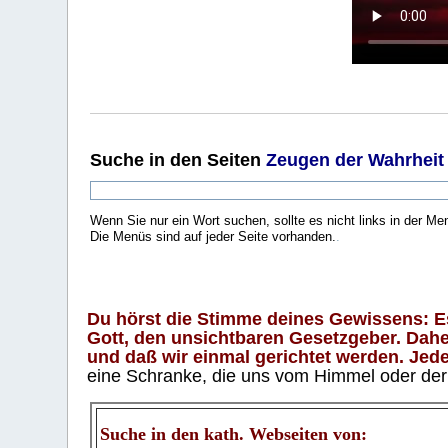
Suche
in den Seiten
Zeugen der Wahrheit
Wenn Sie nur ein Wort suchen, sollte es nicht links in der Me
Die Menüs sind auf jeder Seite vorhanden.
.
Du hörst die Stimme deines Gewissens: Es 
Gott, den unsichtbaren Gesetzgeber. Daher
und daß wir einmal gerichtet werden. Jeder
eine Schranke, die uns vom Himmel oder der H
Suche in den kath. Webseiten von: