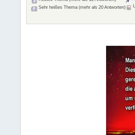
U
Sehr heißes Thema (mehr als 20 Antworten)