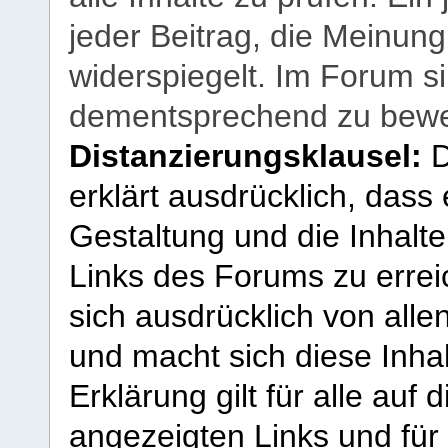
jeder Beitrag, die Meinun
widerspiegelt. Im Forum si
dementsprechend zu bewe
Distanzierungsklausel:
D
erklärt ausdrücklich, dass e
Gestaltung und die Inhalte
Links des Forums zu erreic
sich ausdrücklich von allen
und macht sich diese Inhal
Erklärung gilt für alle au
angezeigten Links und für 