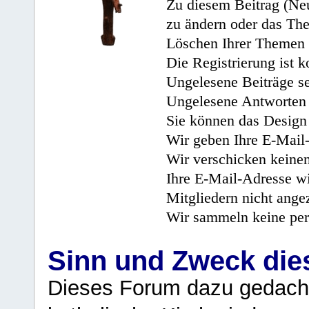
Zu diesem Beitrag (Neu
zu ändern oder das Th
Löschen Ihrer Themen 
Die Registrierung ist k
Ungelesene Beiträge se
Ungelesene Antworten 
Sie können das Design 
Wir geben Ihre E-Mail-
Wir verschicken keine
Ihre E-Mail-Adresse wi
Mitgliedern nicht angez
Wir sammeln keine per
Sinn und Zweck di
Dieses Forum dazu gedacht