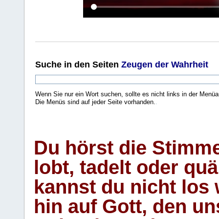
Suche
in den Seiten
Zeugen der Wahrheit
Wenn Sie nur ein Wort suchen, sollte es nicht links in der Menüa
Die Menüs sind auf jeder Seite vorhanden.
.
Du hörst die Stimm
lobt, tadelt oder qu
kannst du nicht los 
hin auf Gott, den u