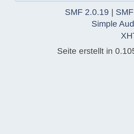
SMF 2.0.19
|
SMF
Simple Aud
XH
Seite erstellt in 0.