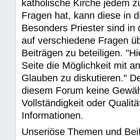
katholische Kirche jedem z
Fragen hat, kann diese in 
Besonders Priester sind in
auf verschiedene Fragen ü
Beiträgen zu beteiligen. "H
Seite die Möglichkeit mit 
Glauben zu diskutieren." D
diesem Forum keine Gewähr f
Vollständigkeit oder Qualitä
Informationen.
Unseriöse Themen und Beit