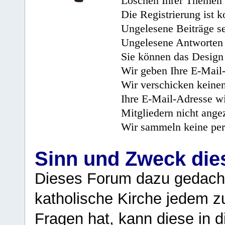
Löschen Ihrer Themen 
Die Registrierung ist k
Ungelesene Beiträge se
Ungelesene Antworten 
Sie können das Design 
Wir geben Ihre E-Mail-
Wir verschicken keine
Ihre E-Mail-Adresse wi
Mitgliedern nicht angez
Wir sammeln keine per
Sinn und Zweck di
Dieses Forum dazu gedacht
katholische Kirche jedem z
Fragen hat, kann diese in 