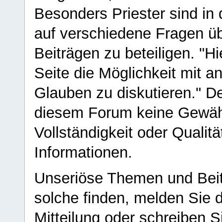
Besonders Priester sind in
auf verschiedene Fragen ü
Beiträgen zu beteiligen. "H
Seite die Möglichkeit mit 
Glauben zu diskutieren." D
diesem Forum keine Gewähr f
Vollständigkeit oder Qualitä
Informationen.
Unseriöse Themen und Beit
solche finden, melden Sie d
Mitteilung oder schreiben S