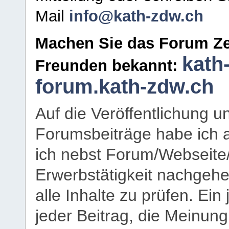
Mail
info@kath-zdw.ch
Machen Sie das Forum Ze
kath
Freunden bekannt:
forum.kath-zdw.ch
Auf die Veröffentlichung 
Forumsbeiträge habe ich al
ich nebst Forum/Webseite
Erwerbstätigkeit nachgehen
alle Inhalte zu prüfen. Ein
jeder Beitrag, die Meinun