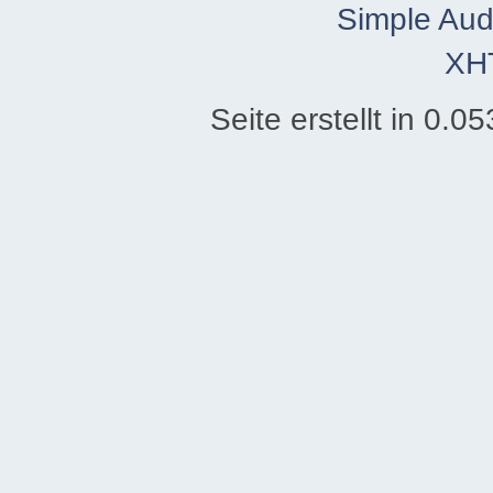
Simple Aud
XH
Seite erstellt in 0.