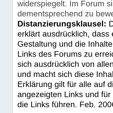
widerspiegelt. Im Forum si
dementsprechend zu bewe
Distanzierungsklausel:
D
erklärt ausdrücklich, dass e
Gestaltung und die Inhalte
Links des Forums zu erreic
sich ausdrücklich von allen
und macht sich diese Inhal
Erklärung gilt für alle au
angezeigten Links und für 
die Links führen.
Feb. 200