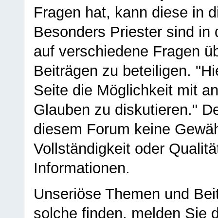
Fragen hat, kann diese in 
Besonders Priester sind in
auf verschiedene Fragen ü
Beiträgen zu beteiligen. "H
Seite die Möglichkeit mit 
Glauben zu diskutieren." D
diesem Forum keine Gewähr f
Vollständigkeit oder Qualitä
Informationen.
Unseriöse Themen und Beit
solche finden, melden Sie d