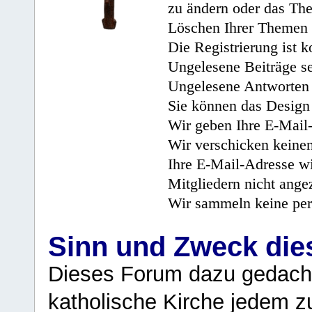
zu ändern oder das Th
Löschen Ihrer Themen 
Die Registrierung ist k
Ungelesene Beiträge se
Ungelesene Antworten 
Sie können das Design 
Wir geben Ihre E-Mail-
Wir verschicken keine
Ihre E-Mail-Adresse wi
Mitgliedern nicht angez
Wir sammeln keine per
Sinn und Zweck di
Dieses Forum dazu gedacht
katholische Kirche jedem z