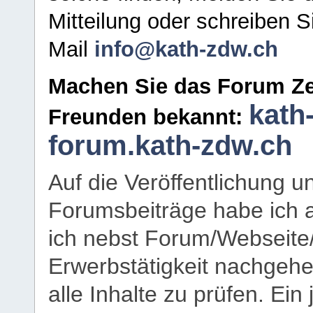
Mitteilung oder schreiben S
Mail
info@kath-zdw.ch
Machen Sie das Forum Ze
kath
Freunden bekannt:
forum.kath-zdw.ch
Auf die Veröffentlichung 
Forumsbeiträge habe ich al
ich nebst Forum/Webseite
Erwerbstätigkeit nachgehen
alle Inhalte zu prüfen. Ein