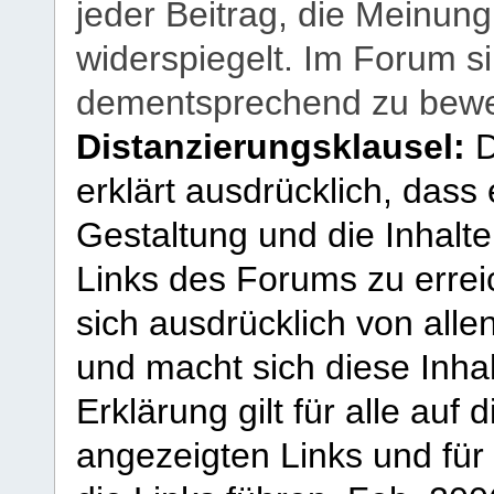
jeder Beitrag, die Meinun
widerspiegelt. Im Forum si
dementsprechend zu bewe
Distanzierungsklausel:
D
erklärt ausdrücklich, dass e
Gestaltung und die Inhalte
Links des Forums zu erreic
sich ausdrücklich von allen
und macht sich diese Inhal
Erklärung gilt für alle au
angezeigten Links und für 