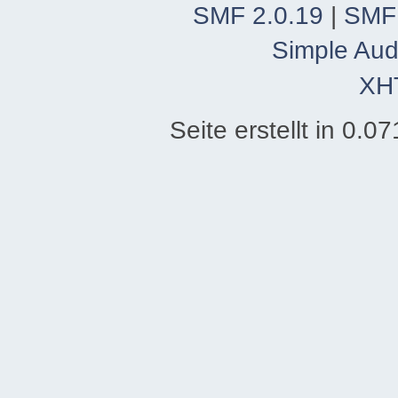
SMF 2.0.19
|
SMF
Simple Aud
XH
Seite erstellt in 0.