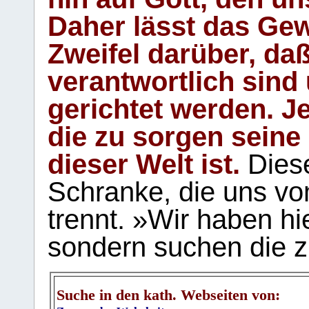
Daher lässt das Gew
Zweifel darüber, daß
verantwortlich sind
gerichtet werden. Je
die zu sorgen seine
dieser Welt ist.
Diese
Schranke, die uns vo
trennt. »Wir haben hi
sondern suchen die z
Suche in den kath. Webseiten von: