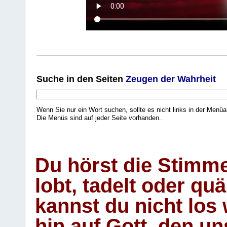
Suche
in den Seiten
Zeugen der Wahrheit
Wenn Sie nur ein Wort suchen, sollte es nicht links in der Menüa
Die Menüs sind auf jeder Seite vorhanden.
.
Du hörst die Stimm
lobt, tadelt oder qu
kannst du nicht los 
hin auf Gott, den u