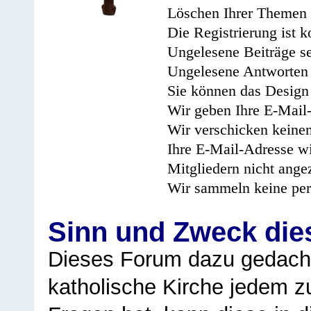
Löschen Ihrer Themen 
Die Registrierung ist k
Ungelesene Beiträge se
Ungelesene Antworten 
Sie können das Design 
Wir geben Ihre E-Mail-
Wir verschicken keine
Ihre E-Mail-Adresse wi
Mitgliedern nicht angez
Wir sammeln keine per
Sinn und Zweck di
Dieses Forum dazu gedacht
katholische Kirche jedem z