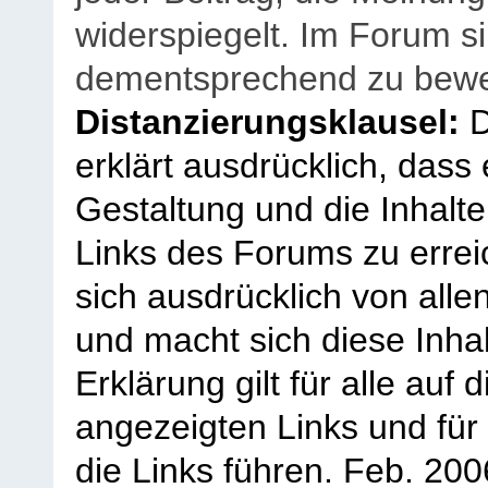
widerspiegelt. Im Forum si
dementsprechend zu bewe
Distanzierungsklausel:
D
erklärt ausdrücklich, dass e
Gestaltung und die Inhalte
Links des Forums zu erreic
sich ausdrücklich von allen
und macht sich diese Inhal
Erklärung gilt für alle au
angezeigten Links und für 
die Links führen.
Feb. 200