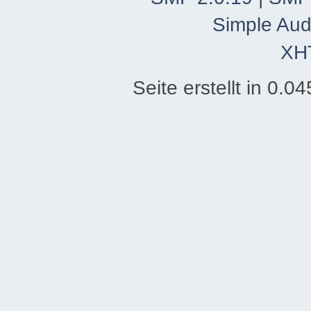
Simple Aud
XH
Seite erstellt in 0.