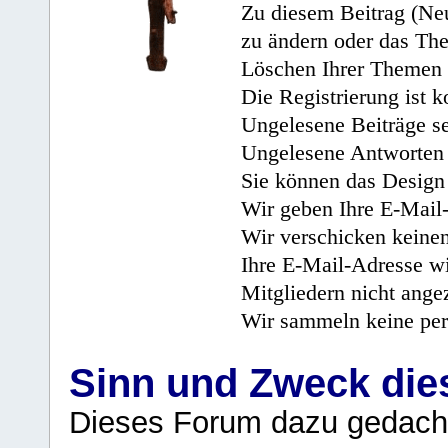
Zu diesem Beitrag (Neu
zu ändern oder das Th
Löschen Ihrer Themen 
Die Registrierung ist k
Ungelesene Beiträge se
Ungelesene Antworten 
Sie können das Design 
Wir geben Ihre E-Mail-
Wir verschicken keine
Ihre E-Mail-Adresse wi
Mitgliedern nicht angez
Wir sammeln keine per
Sinn und Zweck di
Dieses Forum dazu gedacht