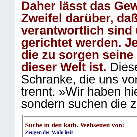
Daher lässt das Gew
Zweifel darüber, daß
verantwortlich sind
gerichtet werden. Je
die zu sorgen seine
dieser Welt ist.
Diese
Schranke, die uns vo
trennt. »Wir haben hi
sondern suchen die z
Suche in den kath. Webseiten von:
Zeugen der Wahrheit