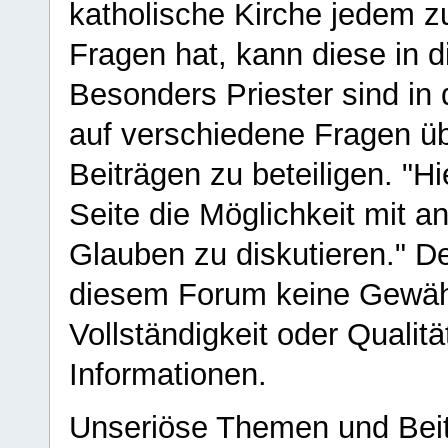
katholische Kirche jedem z
Fragen hat, kann diese in 
Besonders Priester sind in
auf verschiedene Fragen ü
Beiträgen zu beteiligen. "H
Seite die Möglichkeit mit 
Glauben zu diskutieren." D
diesem Forum keine Gewähr f
Vollständigkeit oder Qualitä
Informationen.
Unseriöse Themen und Beit