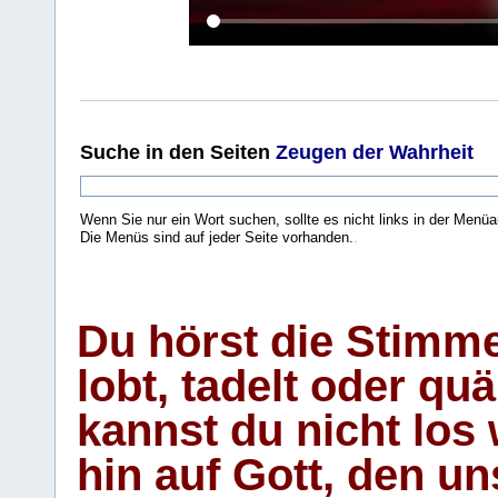
Suche
in den Seiten
Zeugen der Wahrheit
Wenn Sie nur ein Wort suchen, sollte es nicht links in der Menüa
Die Menüs sind auf jeder Seite vorhanden.
.
Du hörst die Stimm
lobt, tadelt oder qu
kannst du nicht los 
hin auf Gott, den u