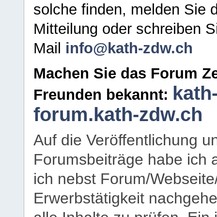
solche finden, melden Sie d
Mitteilung oder schreiben S
Mail
info@kath-zdw.ch
Machen Sie das Forum Ze
kath
Freunden bekannt:
forum.kath-zdw.ch
Auf die Veröffentlichung 
Forumsbeiträge habe ich al
ich nebst Forum/Webseite
Erwerbstätigkeit nachgehen