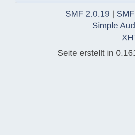
SMF 2.0.19
|
SMF
Simple Aud
XH
Seite erstellt in 0.