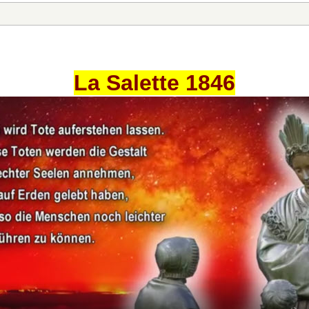
La Salette 1846