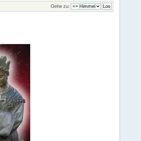
Gehe zu: