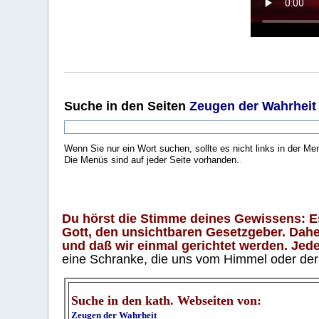
Suche
in den Seiten
Zeugen der Wahrheit
Wenn Sie nur ein Wort suchen, sollte es nicht links in der Me
Die Menüs sind auf jeder Seite vorhanden.
.
Du hörst die Stimme deines Gewissens: Es 
Gott, den unsichtbaren Gesetzgeber. Daher
und daß wir einmal gerichtet werden. Jeder
eine Schranke, die uns vom Himmel oder der H
Suche in den kath. Webseiten von:
Zeugen der Wahrheit