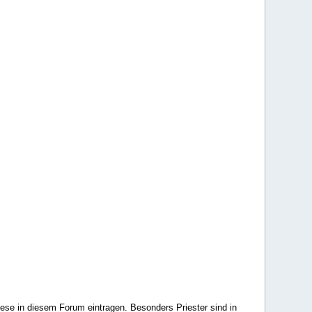
ese in diesem Forum eintragen. Besonders Priester sind in