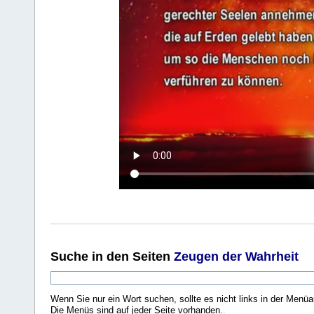
Suche
in den Seiten
Zeugen der Wahrheit
Wenn Sie nur ein Wort suchen, sollte es nicht links in der Menüa
Die Menüs sind auf jeder Seite vorhanden.
.