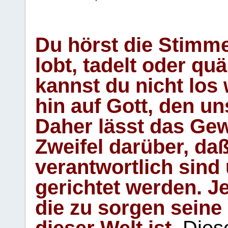
Du hörst die Stimm
lobt, tadelt oder qu
kannst du nicht los 
hin auf Gott, den u
Daher lässt das Gew
Zweifel darüber, daß
verantwortlich sind
gerichtet werden. Je
die zu sorgen seine