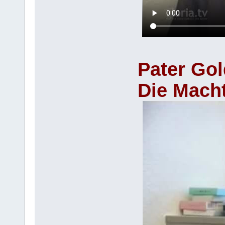
Pater Go
Die Macht