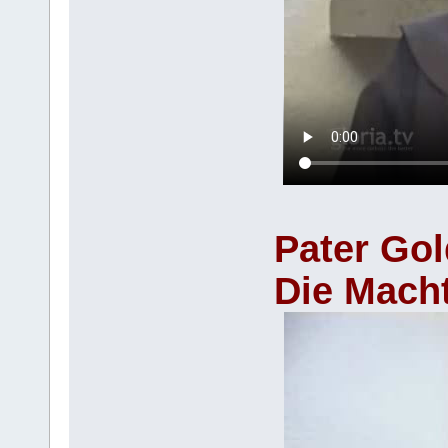
Pater Go
Die Macht