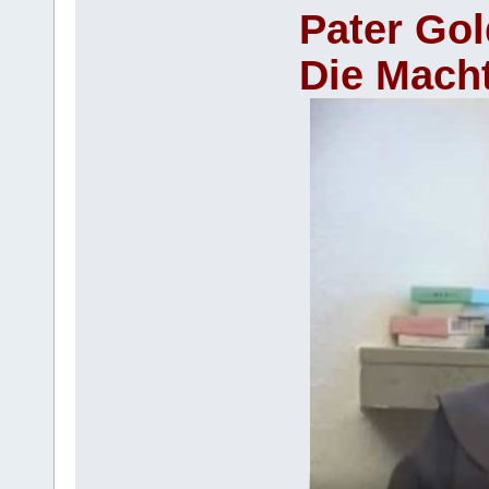
Pater Go
Die Macht