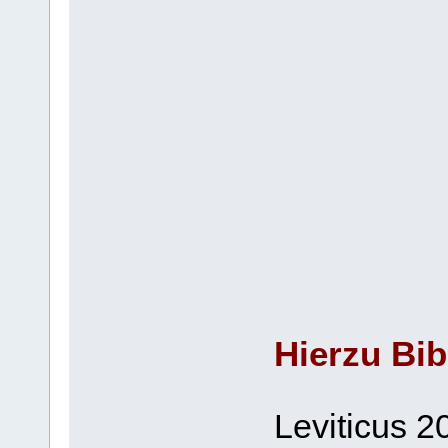
Hierzu Bib
Leviticus 2