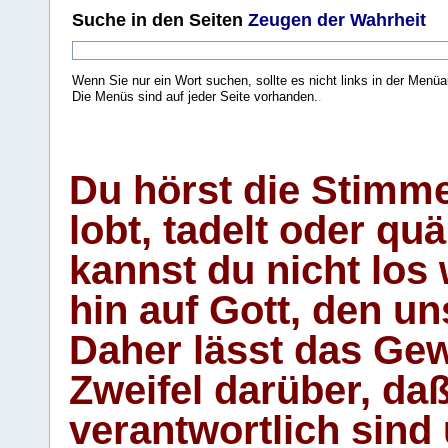
Suche
in den Seiten
Zeugen der Wahrheit
Wenn Sie nur ein Wort suchen, sollte es nicht links in der Menüa
Die Menüs sind auf jeder Seite vorhanden.
.
Du hörst die Stimm
lobt, tadelt oder qu
kannst du nicht los 
hin auf Gott, den u
Daher lässt das Gew
Zweifel darüber, daß
verantwortlich sind