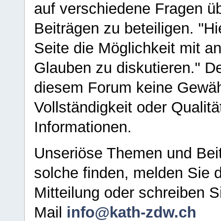
auf verschiedene Fragen ü
Beiträgen zu beteiligen. "H
Seite die Möglichkeit mit 
Glauben zu diskutieren." D
diesem Forum keine Gewähr f
Vollständigkeit oder Qualitä
Informationen.
Unseriöse Themen und Beit
solche finden, melden Sie d
Mitteilung oder schreiben S
Mail
info@kath-zdw.ch