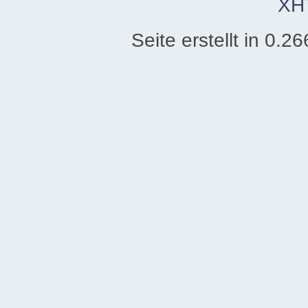
XH
Seite erstellt in 0.