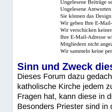
Ungelesene Beiträge se
Ungelesene Antworten 
Sie können das Design 
Wir geben Ihre E-Mail-
Wir verschicken keine
Ihre E-Mail-Adresse wi
Mitgliedern nicht angez
Wir sammeln keine per
Sinn und Zweck di
Dieses Forum dazu gedacht
katholische Kirche jedem z
Fragen hat, kann diese in 
Besonders Priester sind in