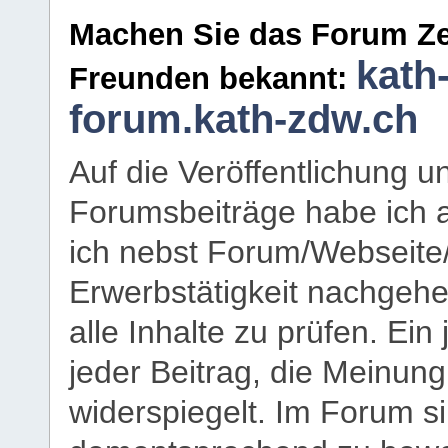
Machen Sie das Forum Ze
kath
Freunden bekannt:
forum.kath-zdw.ch
Auf die Veröffentlichung 
Forumsbeiträge habe ich al
ich nebst Forum/Webseite
Erwerbstätigkeit nachgehen
alle Inhalte zu prüfen. Ein
jeder Beitrag, die Meinun
widerspiegelt. Im Forum si