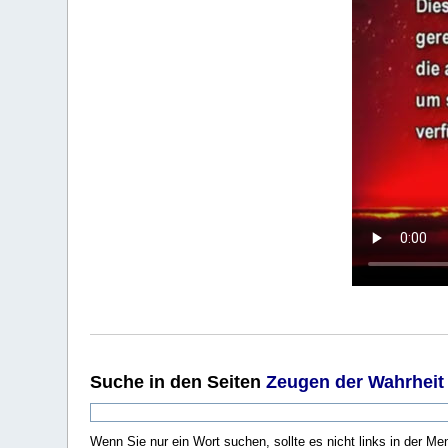
Suche
in den Seiten
Zeugen der Wahrheit
Wenn Sie nur ein Wort suchen, sollte es nicht links in der Me