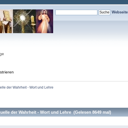
Webseit
nge
strieren
elle der Wahrheit - Wort und Lehre
uelle der Wahrheit - Wort und Lehre (Gelesen 8649 mal)