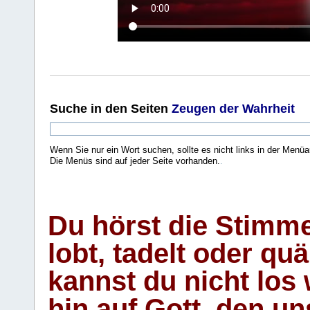
Suche
in den Seiten
Zeugen der Wahrheit
Wenn Sie nur ein Wort suchen, sollte es nicht links in der Menüa
Die Menüs sind auf jeder Seite vorhanden.
.
Du hörst die Stimm
lobt, tadelt oder qu
kannst du nicht los 
hin auf Gott, den u