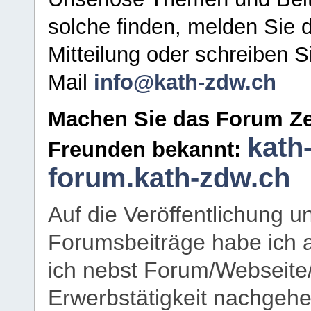
solche finden, melden Sie d
Mitteilung oder schreiben S
Mail
info@kath-zdw.ch
Machen Sie das Forum Ze
kath
Freunden bekannt:
forum.kath-zdw.ch
Auf die Veröffentlichung 
Forumsbeiträge habe ich al
ich nebst Forum/Webseite
Erwerbstätigkeit nachgehen