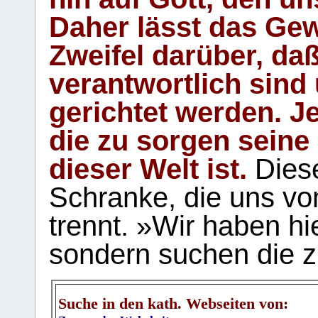
Daher lässt das Gew
Zweifel darüber, daß
verantwortlich sind
gerichtet werden. Je
die zu sorgen seine
dieser Welt ist.
Diese
Schranke, die uns vo
trennt. »Wir haben hi
sondern suchen die z
Suche in den kath. Webseiten von: