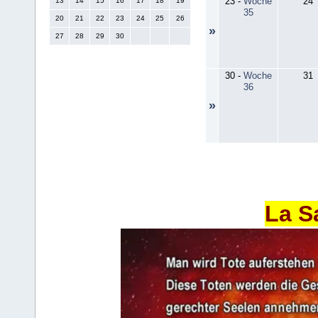
23
-
Woche
24
13
14
15
16
17
18
19
35
20
21
22
23
24
25
26
»
27
28
29
30
30
-
Woche
31
36
»
La S