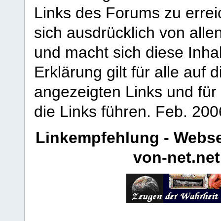
Links des Forums zu erreic
sich ausdrücklich von allen
und macht sich diese Inhal
Erklärung gilt für alle au
angezeigten Links und für 
die Links führen.
Feb. 200
Linkempfehlung - Webse
von-net.net