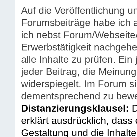
Auf die Veröffentlichung 
Forumsbeiträge habe ich al
ich nebst Forum/Webseite
Erwerbstätigkeit nachgehen
alle Inhalte zu prüfen. Ein
jeder Beitrag, die Meinun
widerspiegelt. Im Forum si
dementsprechend zu bewe
Distanzierungsklausel:
D
erklärt ausdrücklich, dass e
Gestaltung und die Inhalte