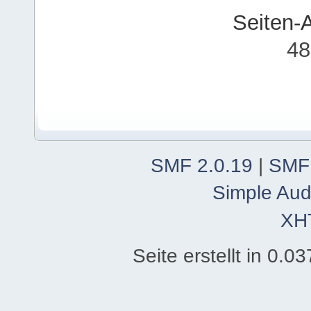
Seiten-
48
SMF 2.0.19
|
SMF
Simple Aud
XH
Seite erstellt in 0.