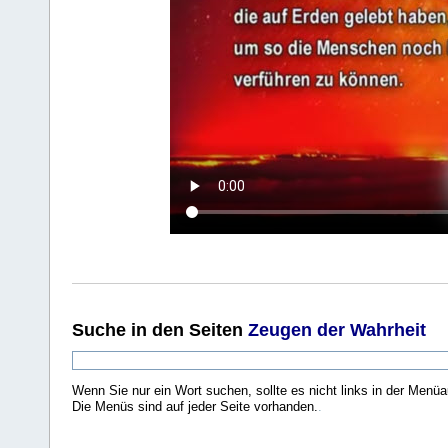
Suche
in den Seiten
Zeugen der Wahrheit
Wenn Sie nur ein Wort suchen, sollte es nicht links in der Menüa
Die Menüs sind auf jeder Seite vorhanden.
.