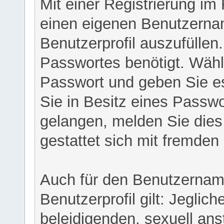
Mit einer Registrierung im
einen eigenen Benutzerna
Benutzerprofil auszufüllen
Passwortes benötigt. Wähl
Passwort und geben Sie es 
Sie in Besitz eines Passw
gelangen, melden Sie dies 
gestattet sich mit fremde
Auch für den Benutzernam
Benutzerprofil gilt: Jeglich
beleidigenden, sexuell ans