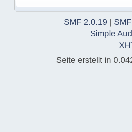
SMF 2.0.19
|
SMF
Simple Aud
XH
Seite erstellt in 0.