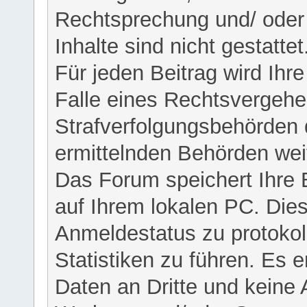
Rechtsprechung und/ oder 
Inhalte sind nicht gestattet
Für jeden Beitrag wird Ihr
Falle eines Rechtsvergehe
Strafverfolgungsbehörden 
ermittelnden Behörden weit
Das Forum speichert Ihre 
auf Ihrem lokalen PC. Dies
Anmeldestatus zu protokol
Statistiken zu führen. Es e
Daten an Dritte und keine