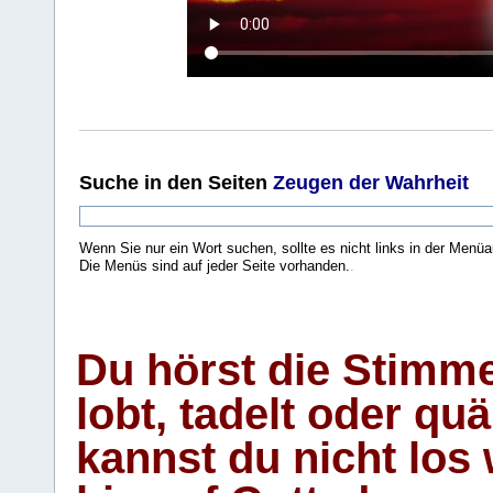
Suche
in den Seiten
Zeugen der Wahrheit
Wenn Sie nur ein Wort suchen, sollte es nicht links in der Menüa
Die Menüs sind auf jeder Seite vorhanden.
.
Du hörst die Stimm
lobt, tadelt oder qu
kannst du nicht los 