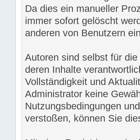
Da dies ein manueller Proz
immer sofort gelöscht werd
anderen von Benutzern eing
Autoren sind selbst für di
deren Inhalte verantwortlich
Vollständigkeit und Aktual
Administrator keine Gewähr
Nutzungsbedingungen und/
verstoßen, können Sie die