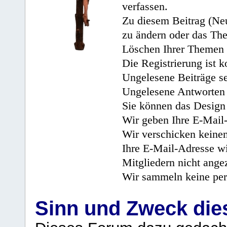
verfassen.
Zu diesem Beitrag (Neu
zu ändern oder das Th
Löschen Ihrer Themen 
Die Registrierung ist k
Ungelesene Beiträge se
Ungelesene Antworten 
Sie können das Design 
Wir geben Ihre E-Mail-
Wir verschicken keine
Ihre E-Mail-Adresse wi
Mitgliedern nicht angez
Wir sammeln keine per
Sinn und Zweck di