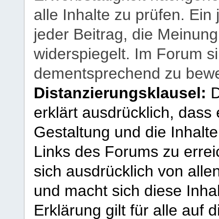
alle Inhalte zu prüfen. Ein
jeder Beitrag, die Meinun
widerspiegelt. Im Forum si
dementsprechend zu bewe
Distanzierungsklausel:
D
erklärt ausdrücklich, dass e
Gestaltung und die Inhalte
Links des Forums zu erreic
sich ausdrücklich von allen
und macht sich diese Inhal
Erklärung gilt für alle au