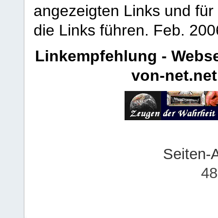
angezeigten Links und für 
die Links führen.
Feb. 200
Linkempfehlung - Webse
von-net.net
Seiten-
48