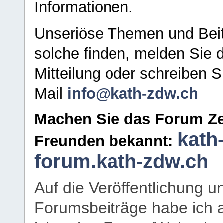
Informationen.
Unseriöse Themen und Beit
solche finden, melden Sie d
Mitteilung oder schreiben S
Mail
info@kath-zdw.ch
Machen Sie das Forum Ze
kath
Freunden bekannt:
forum.kath-zdw.ch
Auf die Veröffentlichung 
Forumsbeiträge habe ich al