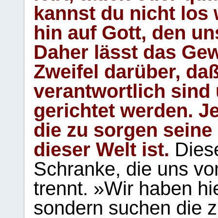
kannst du nicht los 
hin auf Gott, den u
Daher lässt das Gew
Zweifel darüber, daß
verantwortlich sind
gerichtet werden. Je
die zu sorgen seine
dieser Welt ist.
Diese
Schranke, die uns vo
trennt. »Wir haben hi
sondern suchen die z