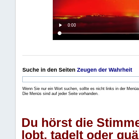
Suche
in den Seiten
Zeugen der Wahrheit
Wenn Sie nur ein Wort suchen, sollte es nicht links in der Menüa
Die Menüs sind auf jeder Seite vorhanden.
.
Du hörst die Stimm
lobt, tadelt oder qu