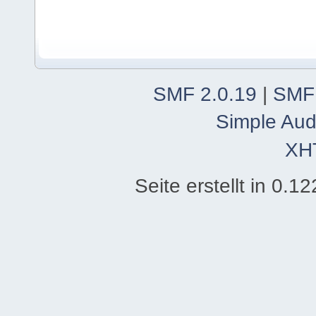
SMF 2.0.19
|
SMF
Simple Aud
XH
Seite erstellt in 0.