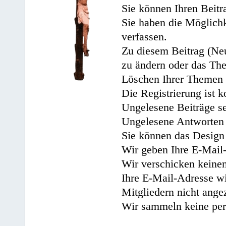
Sie können Ihren Beitr
Sie haben die Möglichk
verfassen.
Zu diesem Beitrag (Neu
zu ändern oder das Th
Löschen Ihrer Themen 
Die Registrierung ist k
Ungelesene Beiträge se
Ungelesene Antworten 
Sie können das Design 
Wir geben Ihre E-Mail-
Wir verschicken keine
Ihre E-Mail-Adresse wi
Mitgliedern nicht angez
Wir sammeln keine per