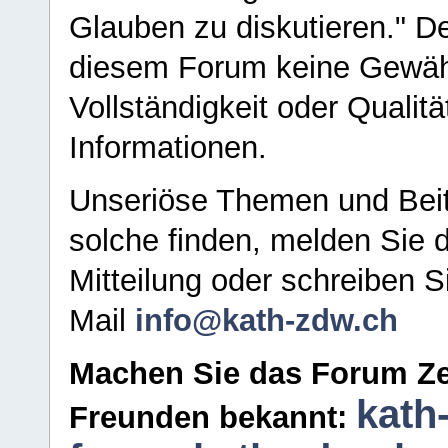
Glauben zu diskutieren." D
diesem Forum keine Gewähr f
Vollständigkeit oder Qualitä
Informationen.
Unseriöse Themen und Beit
solche finden, melden Sie d
Mitteilung oder schreiben S
Mail
info@kath-zdw.ch
Machen Sie das Forum Ze
kath
Freunden bekannt: