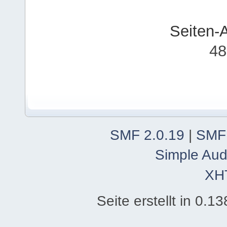
Seiten-
48
SMF 2.0.19
|
SMF
Simple Aud
XH
Seite erstellt in 0.