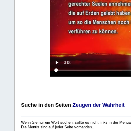
Suche
in den Seiten
Zeugen der Wahrheit
Wenn Sie nur ein Wort suchen, sollte es nicht links in der Menüa
Die Menüs sind auf jeder Seite vorhanden.
.