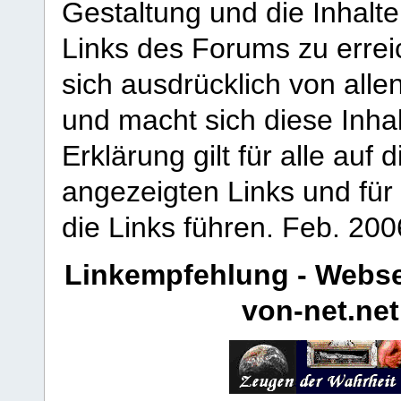
Gestaltung und die Inhalte
Links des Forums zu erreic
sich ausdrücklich von allen
und macht sich diese Inhal
Erklärung gilt für alle au
angezeigten Links und für 
die Links führen.
Feb. 200
Linkempfehlung - Webse
von-net.net