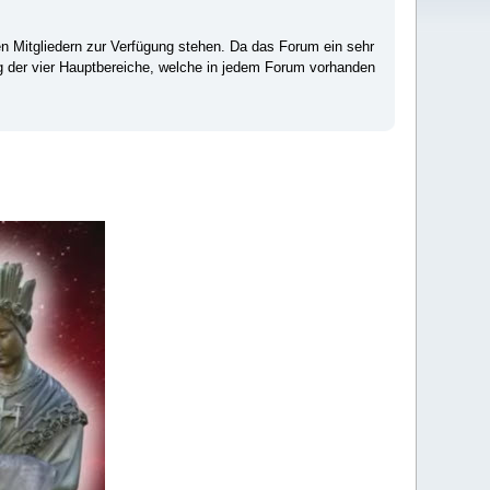
ten Mitgliedern zur Verfügung stehen. Da das Forum ein sehr
ng der vier Hauptbereiche, welche in jedem Forum vorhanden