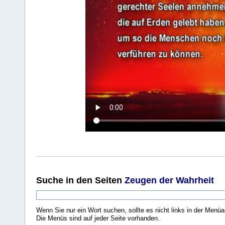
Suche
in den Seiten
Zeugen der Wahrheit
Wenn Sie nur ein Wort suchen, sollte es nicht links in der Menüa
Die Menüs sind auf jeder Seite vorhanden.
.