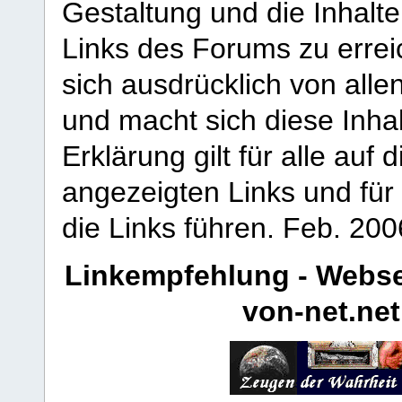
Gestaltung und die Inhalte
Links des Forums zu erreic
sich ausdrücklich von allen
und macht sich diese Inhal
Erklärung gilt für alle au
angezeigten Links und für 
die Links führen.
Feb. 200
Linkempfehlung - Webse
von-net.net