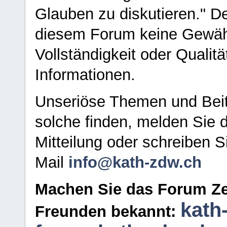
Glauben zu diskutieren." D
diesem Forum keine Gewähr f
Vollständigkeit oder Qualitä
Informationen.
Unseriöse Themen und Beit
solche finden, melden Sie d
Mitteilung oder schreiben S
Mail
info@kath-zdw.ch
Machen Sie das Forum Ze
kath
Freunden bekannt: