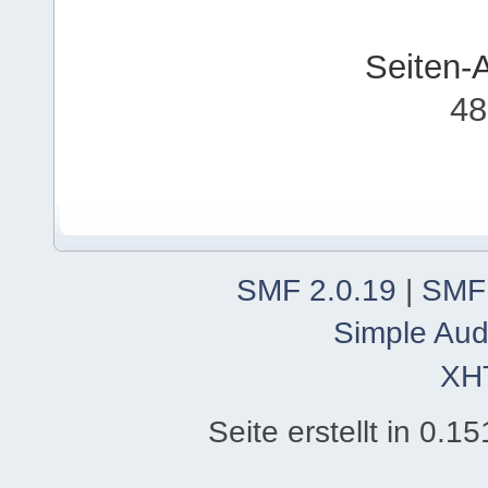
Seiten-
48
SMF 2.0.19
|
SMF
Simple Aud
XH
Seite erstellt in 0.