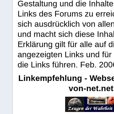
Gestaltung und die Inhalte
Links des Forums zu erreic
sich ausdrücklich von allen
und macht sich diese Inhal
Erklärung gilt für alle au
angezeigten Links und für 
die Links führen.
Feb. 200
Linkempfehlung - Webse
von-net.net