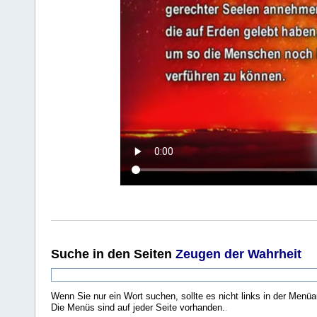
Suche
in den Seiten
Zeugen der Wahrheit
Wenn Sie nur ein Wort suchen, sollte es nicht links in der Menüa
Die Menüs sind auf jeder Seite vorhanden.
.