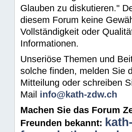
Glauben zu diskutieren." D
diesem Forum keine Gewähr f
Vollständigkeit oder Qualitä
Informationen.
Unseriöse Themen und Beit
solche finden, melden Sie d
Mitteilung oder schreiben S
Mail
info@kath-zdw.ch
Machen Sie das Forum Ze
kath
Freunden bekannt: