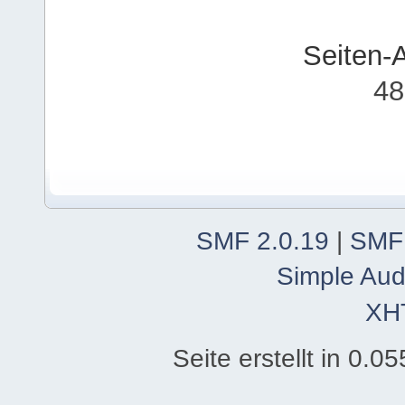
Seiten-
48
SMF 2.0.19
|
SMF
Simple Aud
XH
Seite erstellt in 0.