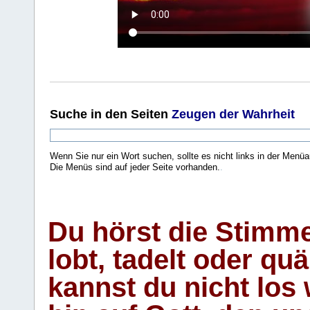
Suche
in den Seiten
Zeugen der Wahrheit
Wenn Sie nur ein Wort suchen, sollte es nicht links in der Menüa
Die Menüs sind auf jeder Seite vorhanden.
.
Du hörst die Stimm
lobt, tadelt oder qu
kannst du nicht los 