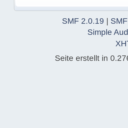
SMF 2.0.19
|
SMF
Simple Aud
XH
Seite erstellt in 0.