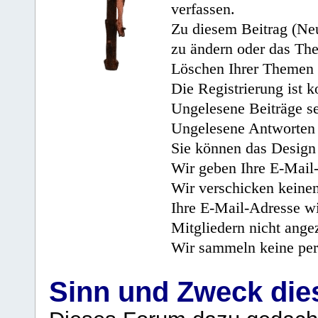
verfassen.
Zu diesem Beitrag (Neu
zu ändern oder das Th
Löschen Ihrer Themen 
Die Registrierung ist k
Ungelesene Beiträge se
Ungelesene Antworten 
Sie können das Design 
Wir geben Ihre E-Mail-
Wir verschicken keine
Ihre E-Mail-Adresse wi
Mitgliedern nicht angez
Wir sammeln keine per
Sinn und Zweck di