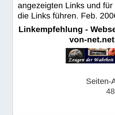
angezeigten Links und für 
die Links führen.
Feb. 200
Linkempfehlung - Webse
von-net.net
Seiten-
48