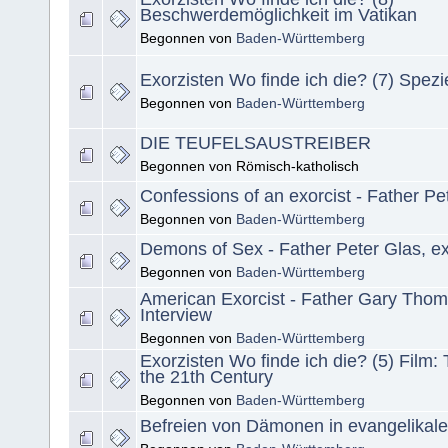
Beschwerdemöglichkeit im Vatikan
Begonnen von
Baden-Württemberg
Exorzisten Wo finde ich die? (7) Spezi
Begonnen von
Baden-Württemberg
DIE TEUFELSAUSTREIBER
Begonnen von Römisch-katholisch
Confessions of an exorcist - Father Pe
Begonnen von
Baden-Württemberg
Demons of Sex - Father Peter Glas, ex
Begonnen von
Baden-Württemberg
American Exorcist - Father Gary Thom
Interview
Begonnen von
Baden-Württemberg
Exorzisten Wo finde ich die? (5) Film: 
the 21th Century
Begonnen von
Baden-Württemberg
Befreien von Dämonen in evangelikale