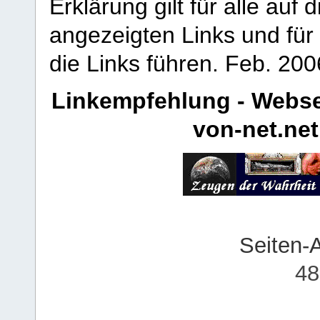
Erklärung gilt für alle au
angezeigten Links und für 
die Links führen.
Feb. 200
Linkempfehlung - Webse
von-net.net
Seiten-
48