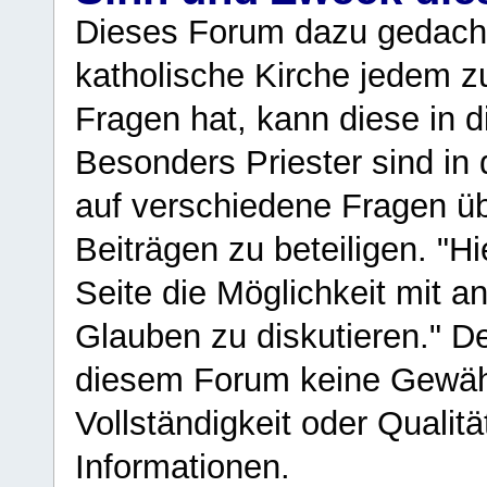
Dieses Forum dazu gedacht
katholische Kirche jedem z
Fragen hat, kann diese in 
Besonders Priester sind in
auf verschiedene Fragen ü
Beiträgen zu beteiligen. "H
Seite die Möglichkeit mit 
Glauben zu diskutieren." D
diesem Forum keine Gewähr f
Vollständigkeit oder Qualitä
Informationen.