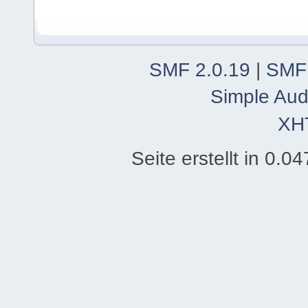
SMF 2.0.19
|
SMF
Simple Aud
XH
Seite erstellt in 0.