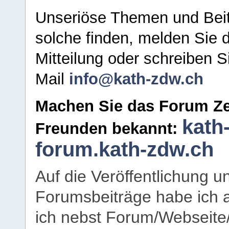
Unseriöse Themen und Beit
solche finden, melden Sie d
Mitteilung oder schreiben S
Mail
info@kath-zdw.ch
Machen Sie das Forum Ze
kath
Freunden bekannt:
forum.kath-zdw.ch
Auf die Veröffentlichung 
Forumsbeiträge habe ich al
ich nebst Forum/Webseite