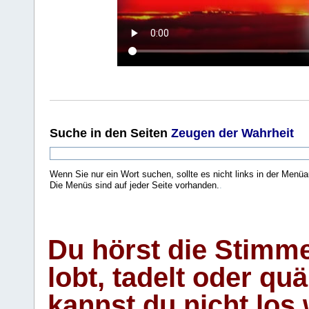
Suche
in den Seiten
Zeugen der Wahrheit
Wenn Sie nur ein Wort suchen, sollte es nicht links in der Menüa
Die Menüs sind auf jeder Seite vorhanden.
.
Du hörst die Stimm
lobt, tadelt oder qu
kannst du nicht los 