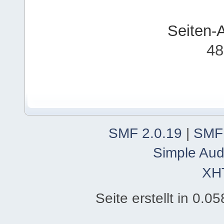
Seiten-
48
SMF 2.0.19
|
SMF
Simple Aud
XH
Seite erstellt in 0.