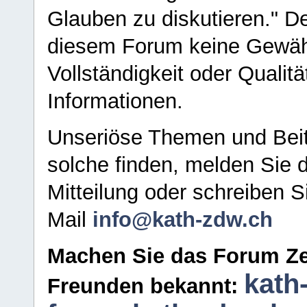
Glauben zu diskutieren." D
diesem Forum keine Gewähr f
Vollständigkeit oder Qualitä
Informationen.
Unseriöse Themen und Beit
solche finden, melden Sie d
Mitteilung oder schreiben S
Mail
info@kath-zdw.ch
Machen Sie das Forum Ze
kath
Freunden bekannt: