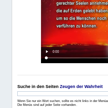
Suche
in den Seiten
Zeugen der Wahrheit
Wenn Sie nur ein Wort suchen, sollte es nicht links in der Menüa
Die Menüs sind auf jeder Seite vorhanden.
.