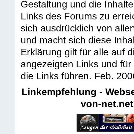
Gestaltung und die Inhalte
Links des Forums zu erreic
sich ausdrücklich von allen
und macht sich diese Inhal
Erklärung gilt für alle au
angezeigten Links und für 
die Links führen.
Feb. 200
Linkempfehlung - Webse
von-net.net