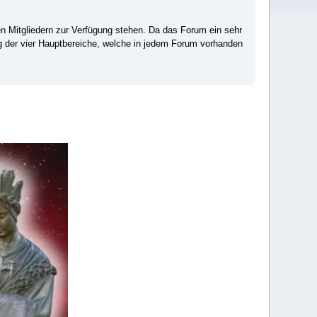
ten Mitgliedern zur Verfügung stehen. Da das Forum ein sehr
ng der vier Hauptbereiche, welche in jedem Forum vorhanden