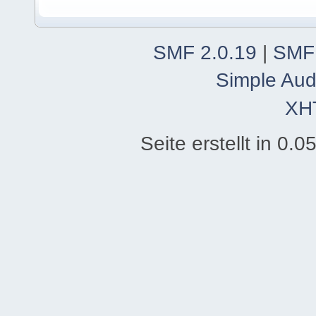
SMF 2.0.19
|
SMF
Simple Aud
XH
Seite erstellt in 0