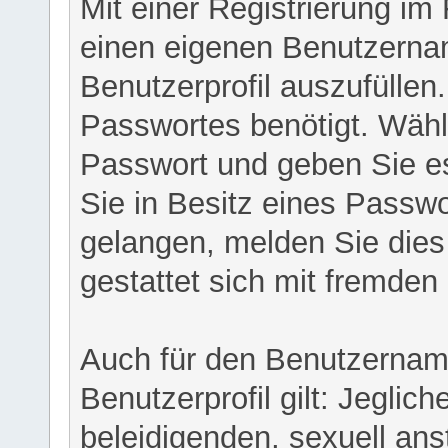
Mit einer Registrierung im
einen eigenen Benutzerna
Benutzerprofil auszufüllen
Passwortes benötigt. Wähl
Passwort und geben Sie es 
Sie in Besitz eines Passw
gelangen, melden Sie dies 
gestattet sich mit fremde
Auch für den Benutzernam
Benutzerprofil gilt: Jeglich
beleidigenden, sexuell ans