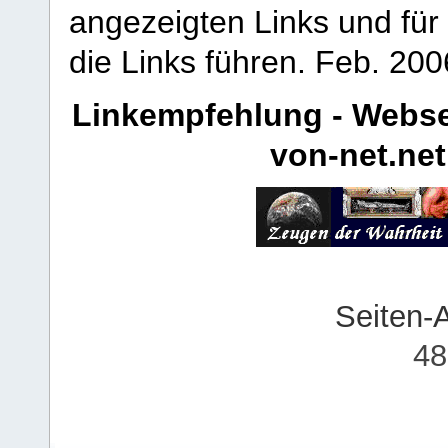
angezeigten Links und für 
die Links führen.
Feb. 200
Linkempfehlung - Webse
von-net.net
Seiten-
48