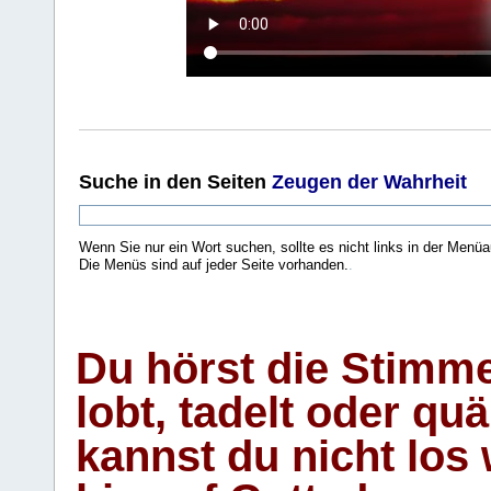
Suche
in den Seiten
Zeugen der Wahrheit
Wenn Sie nur ein Wort suchen, sollte es nicht links in der Menüa
Die Menüs sind auf jeder Seite vorhanden.
.
Du hörst die Stimm
lobt, tadelt oder qu
kannst du nicht los 