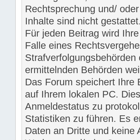
Rechtsprechung und/ oder 
Inhalte sind nicht gestattet
Für jeden Beitrag wird Ihr
Falle eines Rechtsvergehe
Strafverfolgungsbehörden 
ermittelnden Behörden weit
Das Forum speichert Ihre 
auf Ihrem lokalen PC. Dies
Anmeldestatus zu protokol
Statistiken zu führen. Es e
Daten an Dritte und keine