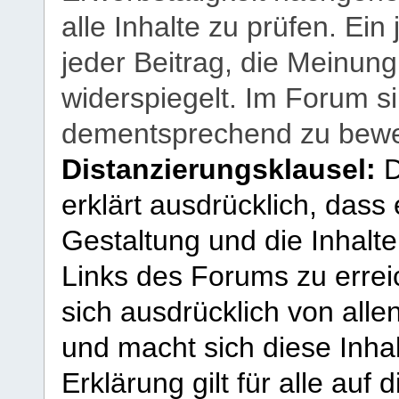
alle Inhalte zu prüfen. Ein
jeder Beitrag, die Meinun
widerspiegelt. Im Forum si
dementsprechend zu bewe
Distanzierungsklausel:
D
erklärt ausdrücklich, dass e
Gestaltung und die Inhalte
Links des Forums zu erreic
sich ausdrücklich von allen
und macht sich diese Inhal
Erklärung gilt für alle au