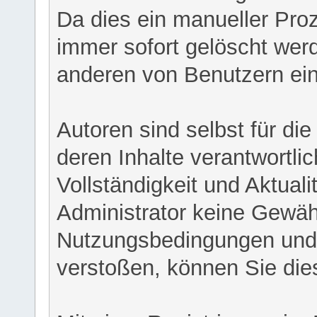
Da dies ein manueller Proz
immer sofort gelöscht werd
anderen von Benutzern eing
Autoren sind selbst für di
deren Inhalte verantwortlich
Vollständigkeit und Aktual
Administrator keine Gewähr
Nutzungsbedingungen und/
verstoßen, können Sie die